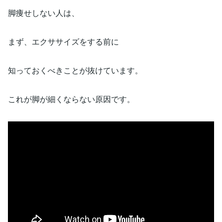
脚痩せしない人は、
まず、エクササイズをする前に
知っておくべきことが抜けています。
これが脚が細くならない原因です。