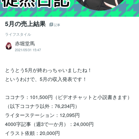
5月の売上結果
記事
ライフスタイル
赤堀堂馬
2021/05/31 15:47
とうとう5月が終わっちゃいましたね！
というわけで、5月の収入発表です！
ココナラ：101,500円（ビデオチャットと小説書きます）
（以下ココナラ以外：76,234円）
ライターステーション：12,095円
4000字記事（週3で一か月）：24,000円
イラスト依頼：20,000円