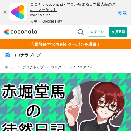
会員登録で10％割引クーポンを獲得！
ココナラブログ
ホーム
ブログトップ
ブログ
ライフスタイル