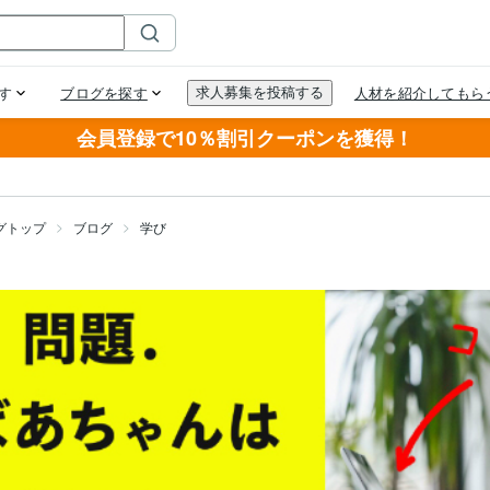
会員登録で10％割引クーポンを獲得！
グトップ
ブログ
学び