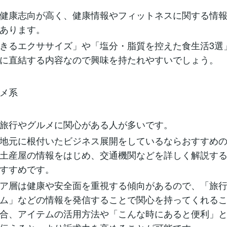
健康志向が高く、健康情報やフィットネスに関する情
あります。
きるエクササイズ」や「塩分・脂質を控えた食生活3選
に直結する内容なので興味を持たれやすいでしょう。
メ系
旅行やグルメに関心がある人が多いです。
地元に根付いたビジネス展開をしているならおすすめ
土産屋の情報をはじめ、交通機関などを詳しく解説す
すすめです。
ア層は健康や安全面を重視する傾向があるので、「旅
ム」などの情報を発信することで関心を持ってくれる
合、アイテムの活用方法や「こんな時にあると便利」