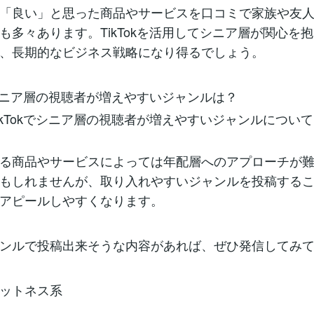
「良い」と思った商品やサービスを口コミで家族や友
も多々あります。TikTokを活用してシニア層が関心を
、長期的なビジネス戦略になり得るでしょう。
kでシニア層の視聴者が増えやすいジャンルは？
ikTokでシニア層の視聴者が増えやすいジャンルについ
る商品やサービスによっては年配層へのアプローチが
もしれませんが、取り入れやすいジャンルを投稿する
アピールしやすくなります。
ンルで投稿出来そうな内容があれば、ぜひ発信してみ
ットネス系