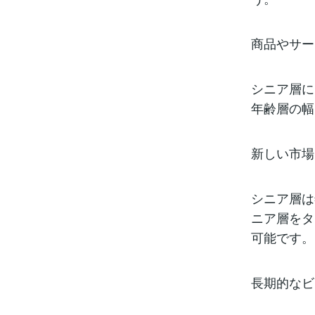
商品やサー
シニア層に
年齢層の幅
新しい市場
シニア層は
ニア層をタ
可能です。
長期的なビ