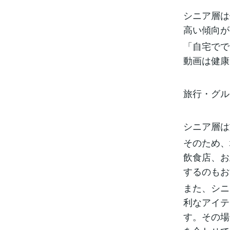
シニア層は
高い傾向が
「自宅でで
動画は健康
旅行・グル
シニア層は
そのため、
飲食店、お
するのもお
また、シニ
利なアイテ
す。その場