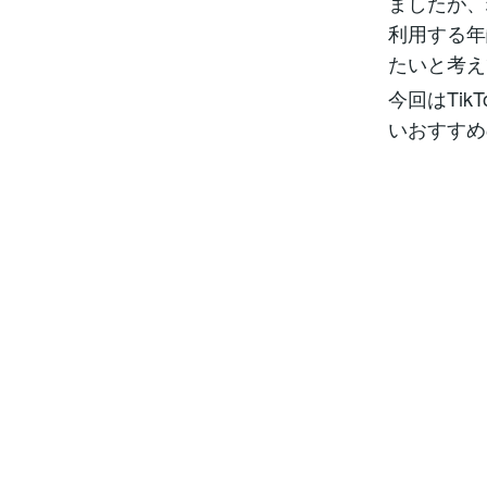
ましたが、
利用する年
たいと考え
今回はTi
いおすすめ