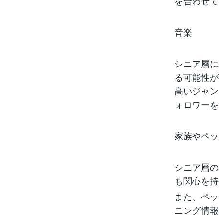
を合わせて
音楽
シニア層に
る可能性が
高いジャン
ォロワーを
家族やペッ
シニア層の
も関心を持
また、ペッ
ニング情報