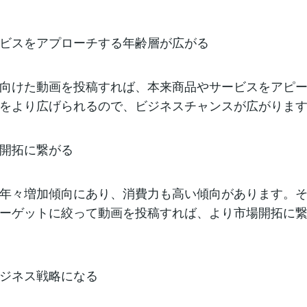
ビスをアプローチする年齢層が広がる
向けた動画を投稿すれば、本来商品やサービスをアピ
をより広げられるので、ビジネスチャンスが広がりま
開拓に繋がる
年々増加傾向にあり、消費力も高い傾向があります。
ーゲットに絞って動画を投稿すれば、より市場開拓に
ジネス戦略になる