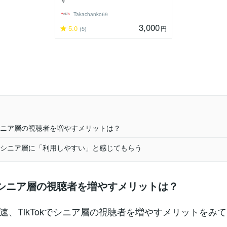
Takachanko69
3,000
5.0
円
(5)
kでシニア層の視聴者を増やすメリットは？
ok】シニア層に「利用しやすい」と感じてもらう
kでシニア層の視聴者を増やすメリットは？
速、TikTokでシニア層の視聴者を増やすメリットをみ