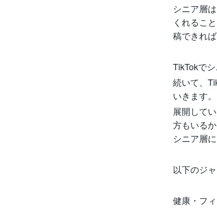
シニア層は
くれること
稿できれば
TikTo
続いて、T
いきます。
展開してい
方もいるか
シニア層に
以下のジャ
健康・フィ