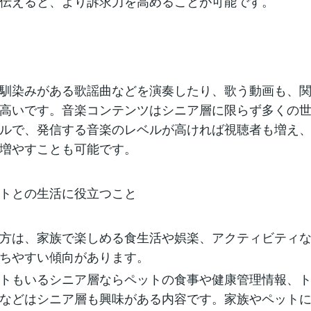
伝えると、より訴求力を高めることが可能です。
馴染みがある歌謡曲などを演奏したり、歌う動画も、
高いです。音楽コンテンツはシニア層に限らず多くの
ルで、発信する音楽のレベルが高ければ視聴者も増え
増やすことも可能です。
トとの生活に役立つこと
方は、家族で楽しめる食生活や娯楽、アクティビティ
ちやすい傾向があります。
トもいるシニア層ならペットの食事や健康管理情報、
などはシニア層も興味がある内容です。家族やペット