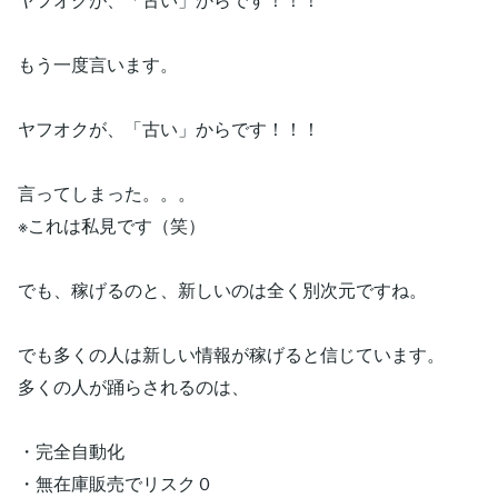
もう一度言います。
ヤフオクが、「古い」からです！！！
言ってしまった。。。
※これは私見です（笑）
でも、稼げるのと、新しいのは全く別次元ですね。
でも多くの人は新しい情報が稼げると信じています。
多くの人が踊らされるのは、
・完全自動化
・無在庫販売でリスク０