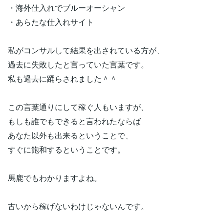
・海外仕入れでブルーオーシャン
・あらたな仕入れサイト
私がコンサルして結果を出されている方が、
過去に失敗したと言っていた言葉です。
私も過去に踊らされました＾＾
この言葉通りにして稼ぐ人もいますが、
もしも誰でもできると言われたならば
あなた以外も出来るということで、
すぐに飽和するということです。
馬鹿でもわかりますよね。
古いから稼げないわけじゃないんです。