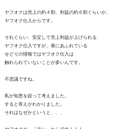
ヤフオクは売上の約４割、利益の約６割ぐらいが、
ヤフオク仕入からです。
それぐらい、安定して売上利益が上げられる
ヤフオク仕入ですが、巷にあふれている
せどりの情報ではヤフオク仕入は
触れられていないことが多いんです。
不思議ですね。
私が知恵を絞って考えました。
すると答えがわかりました。
それはなぜかというと、、、
ヤフオクが、「古い」からです！！！