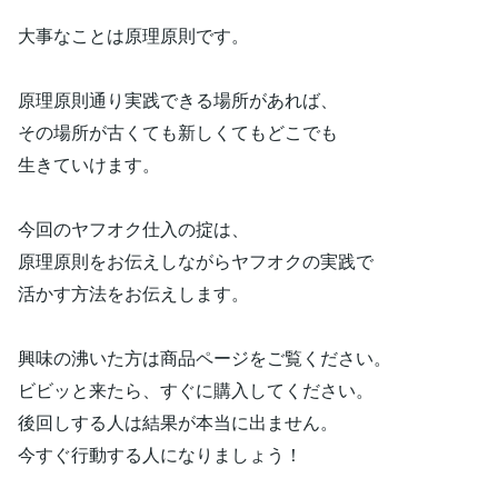
大事なことは原理原則です。
原理原則通り実践できる場所があれば、
その場所が古くても新しくてもどこでも
生きていけます。
今回のヤフオク仕入の掟は、
原理原則をお伝えしながらヤフオクの実践で
活かす方法をお伝えします。
興味の沸いた方は商品ページをご覧ください。
ビビッと来たら、すぐに購入してください。
後回しする人は結果が本当に出ません。
今すぐ行動する人になりましょう！