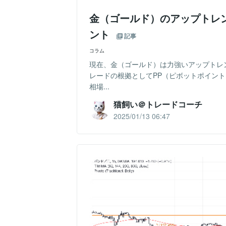
金（ゴールド）のアップトレ
ント
記事
コラム
現在、金（ゴールド）は力強いアップトレ
レードの根拠としてPP（ピボットポイン
相場...
猫飼い＠トレードコーチ
2025/01/13 06:47