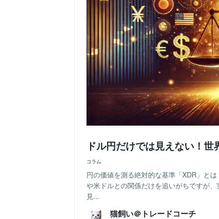
ドル円だけでは見えない！世
コラム
円の価値を測る絶対的な基準「XDR」とは
や米ドルとの関係だけを追いがちですが、
見...
猫飼い＠トレードコーチ