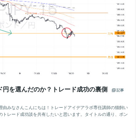
ド円を選んだのか？トレード成功の裏側
記事
理由みなさんこんにちは！トレードアイデアラボ専任講師の猫飼い
のトレード成功談を共有したいと思います。タイトルの通り、ポン