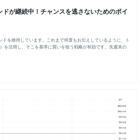
ンドが継続中！チャンスを逃さないためのポイ
ンドを維持しています。これまで何度もお伝えしているように、ト
ト）を活用し、そこを基準に買いを狙う戦略が有効です。先週末の