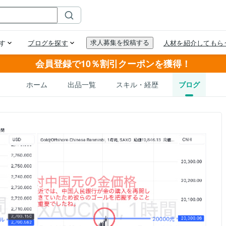
会員登録で10％割引クーポンを獲得！
ホーム
出品一覧
スキル・経歴
ブログ