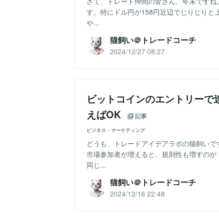
さて、トレード仲間の皆さん、年末ですね
す。特にドル円が158円近辺でじりじり
や...
猫飼い＠トレードコーチ
2024/12/27 08:27
ビットコインのエントリーで迷わな
えばOK
記事
ビジネス・マーケティング
どうも、トレードアイデアラボの猫飼いで
市場参加者が増えると、規則性も増すのが
同じ...
猫飼い＠トレードコーチ
2024/12/16 22:48