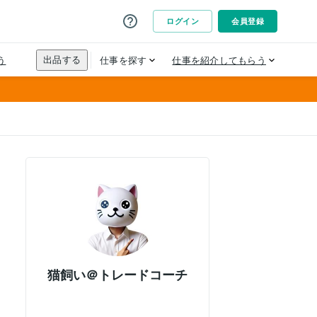
猫飼い＠トレードコーチ