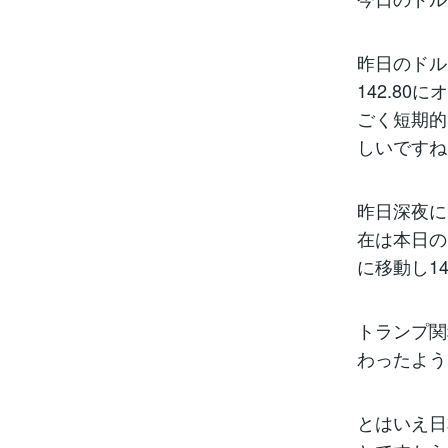
昨日のドル
142.8
ごく短期的
しいですね
昨日深夜に
在は本日の
に移動し1
トランプ関
わったよう
とはいえ日