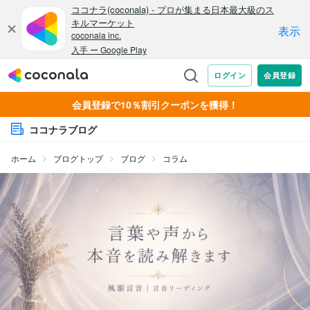
会員登録で10％割引クーポンを獲得！
ココナラブログ
ホーム
ブログトップ
ブログ
コラム