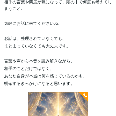
相手の言葉や態度が気になって、頭の中で何度も考えてし
まうこと。
気軽にお話に来てくださいね。
お話は、整理されていなくても、
まとまっていなくても大丈夫です。
言葉や声から本音を読み解きながら、
相手のことだけではなく、
あなた自身が本当は何を感じているのかも、
明確するきっかけになると思います。