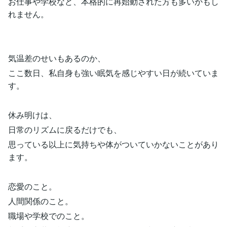
お仕事や学校など、本格的に再始動された方も多いかもし
れません。
気温差のせいもあるのか、
ここ数日、私自身も強い眠気を感じやすい日が続いていま
す。
休み明けは、
日常のリズムに戻るだけでも、
思っている以上に気持ちや体がついていかないことがあり
ます。
恋愛のこと。
人間関係のこと。
職場や学校でのこと。