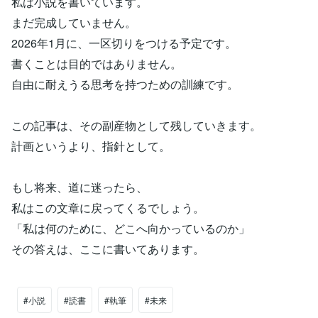
私は小説を書いています。
まだ完成していません。
2026年1月に、一区切りをつける予定です。
書くことは目的ではありません。
自由に耐えうる思考を持つための訓練です。
この記事は、その副産物として残していきます。
計画というより、指針として。
もし将来、道に迷ったら、
私はこの文章に戻ってくるでしょう。
「私は何のために、どこへ向かっているのか」
その答えは、ここに書いてあります。
#小説
#読書
#執筆
#未来