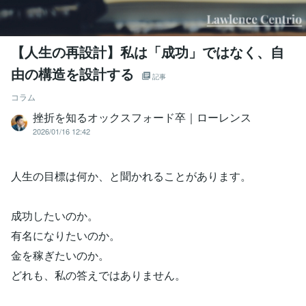
【人生の再設計】私は「成功」ではなく、自
由の構造を設計する
記事
コラム
挫折を知るオックスフォード卒｜ローレンス
2026/01/16 12:42
人生の目標は何か、と聞かれることがあります。
成功したいのか。
有名になりたいのか。
金を稼ぎたいのか。
どれも、私の答えではありません。