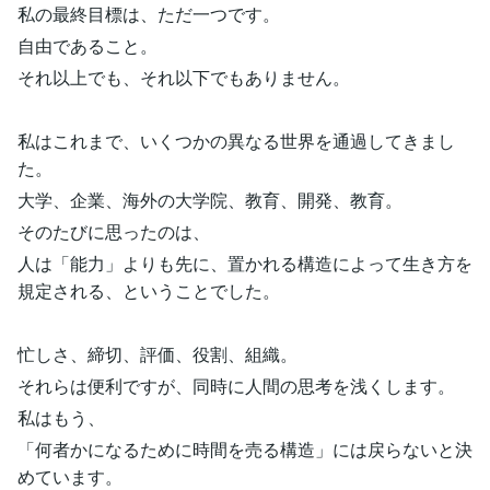
私の最終目標は、ただ一つです。
自由であること。
それ以上でも、それ以下でもありません。
私はこれまで、いくつかの異なる世界を通過してきまし
た。
大学、企業、海外の大学院、教育、開発、教育。
そのたびに思ったのは、
人は「能力」よりも先に、置かれる構造によって生き方を
規定される、ということでした。
忙しさ、締切、評価、役割、組織。
それらは便利ですが、同時に人間の思考を浅くします。
私はもう、
「何者かになるために時間を売る構造」には戻らないと決
めています。