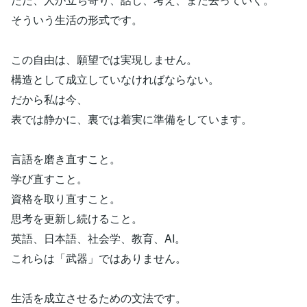
そういう生活の形式です。
この自由は、願望では実現しません。
構造として成立していなければならない。
だから私は今、
表では静かに、裏では着実に準備をしています。
言語を磨き直すこと。
学び直すこと。
資格を取り直すこと。
思考を更新し続けること。
英語、日本語、社会学、教育、AI。
これらは「武器」ではありません。
生活を成立させるための文法です。