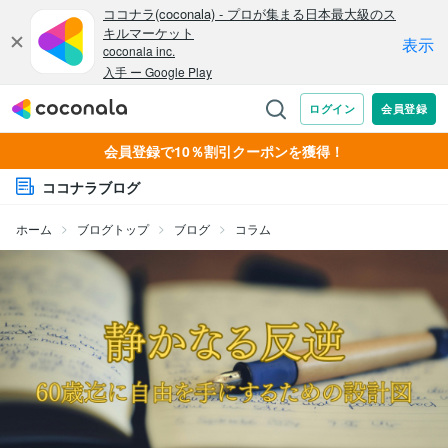
会員登録で10％割引クーポンを獲得！
ココナラブログ
ホーム
ブログトップ
ブログ
コラム