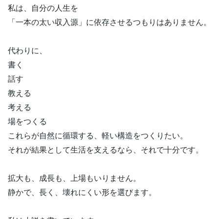
私は、自分の人生を
「一本の太い収入源」に依存させるつもりはありません。
代わりに、
書く
話す
教える
考える
場をつくる
これらが自然に循環する、軽い構造をつくりたい。
それが結果として生活を支えるなら、それで十分です。
拡大も、成長も、上場もいりません。
静かで、長く、壊れにくい形を選びます。