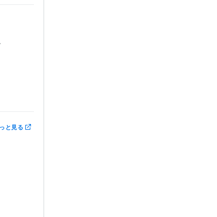


っと見る