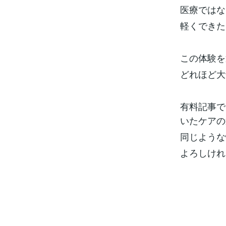
医療ではな
軽くできた
この体験を
どれほど大
有料記事で
いたケアの
同じような
よろしけれ
t