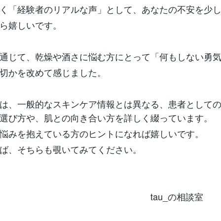
く「経験者のリアルな声」として、あなたの不安を少
ら嬉しいです。
通じて、乾燥や酒さに悩む方にとって「何もしない勇
切かを改めて感じました。
は、一般的なスキンケア情報とは異なる、患者として
選び方や、肌との向き合い方を詳しく綴っています。
悩みを抱えている方のヒントになれば嬉しいです。
ば、そちらも覗いてみてください。
au_の相談室