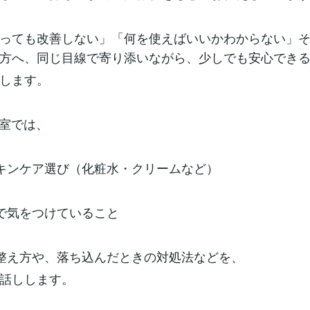
っても改善しない」「何を使えばいいかわからない」
方へ、同じ目線で寄り添いながら、少しでも安心でき
します。
談室では、
スキンケア選び（化粧水・クリームなど）
活で気をつけていること
の整え方や、落ち込んだときの対処法などを、
話しします。