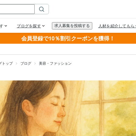
会員登録で10％割引クーポンを獲得！
グトップ
ブログ
美容・ファッション