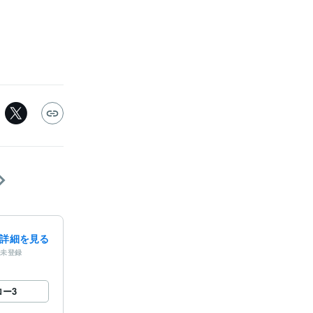
詳細を見る
未登録
ロー
3