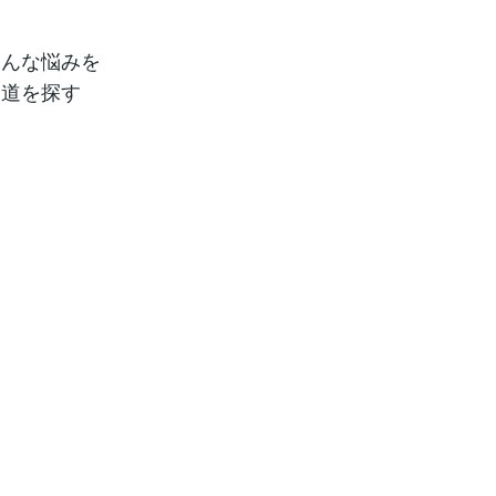
そんな悩みを
る道を探す