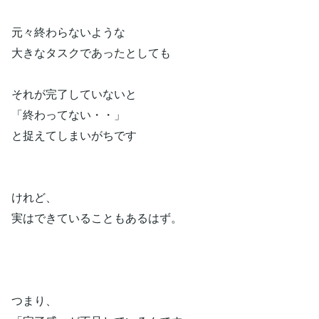
元々終わらないような
大きなタスクであったとしても
それが完了していないと
「終わってない・・」
と捉えてしまいがちです
けれど、
実はできていることもあるはず。
つまり、