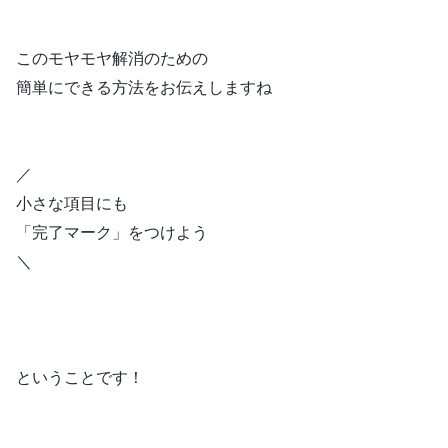
このモヤモヤ解消のための
簡単にできる方法をお伝えしますね
／
小さな項目にも
「完了マーク」をつけよう
＼
ということです！