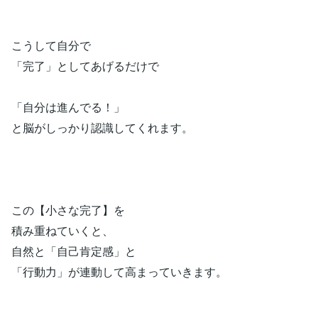
こうして自分で
「完了」としてあげるだけで
「自分は進んでる！」
と脳がしっかり認識してくれます。
この【小さな完了】を
積み重ねていくと、
自然と「自己肯定感」と
「行動力」が連動して高まっていきます。