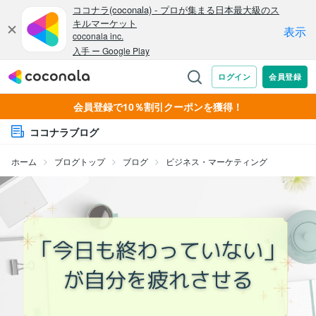
会員登録で10％割引クーポンを獲得！
ココナラブログ
ホーム
ブログトップ
ブログ
ビジネス・マーケティング