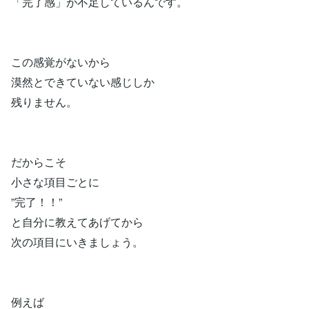
「完了感」が不足しているんです。
この感覚がないから
漠然とできていない感じしか
残りません。
だからこそ
小さな項目ごとに
”完了！！”
と自分に教えてあげてから
次の項目にいきましょう。
例えば