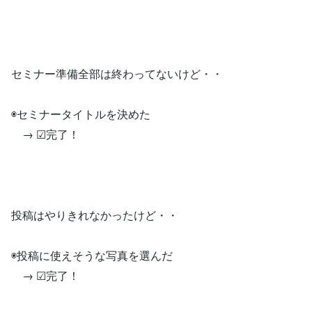
セミナー準備全部は終わってないけど・・
◉セミナータイトルを決めた
→ ☑︎完了！
投稿はやりきれなかったけど・・
◉投稿に使えそうな写真を選んだ
→ ☑︎完了！