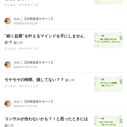
ビジネス・マーケティング
ちかこ【目標達成サポート】
2026/02/25 05:24
”続く起業”を叶えるマインドを手にしません
か？
記事
ビジネス・マーケティング
ちかこ【目標達成サポート】
2026/01/30 01:01
モヤモヤの時間、損してない？？
記事
ビジネス・マーケティング
ちかこ【目標達成サポート】
2026/01/17 21:51
コンサルが合わないかも？！と思ったときには
記事