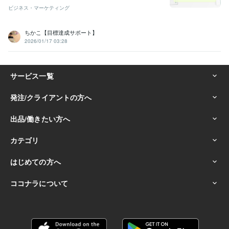
ビジネス・マーケティング
ちかこ【目標達成サポート】
2026/01/17 03:28