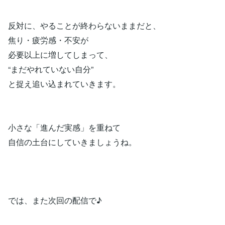
反対に、やることが終わらないままだと、
焦り・疲労感・不安が
必要以上に増してしまって、
“まだやれていない自分”
と捉え追い込まれていきます。
小さな「進んだ実感」を重ねて
自信の土台にしていきましょうね。
では、また次回の配信で♪