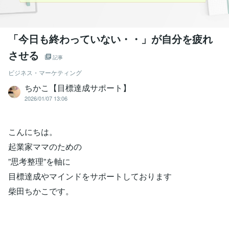
「今日も終わっていない・・」が自分を疲れ
させる
記事
ビジネス・マーケティング
ちかこ【目標達成サポート】
2026/01/07 13:06
こんにちは。
起業家ママのための
”思考整理”を軸に
目標達成やマインドをサポートしております
柴田ちかこです。