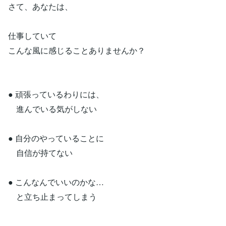
さて、あなたは、
仕事していて
こんな風に感じることありませんか？
● 頑張っているわりには、
進んでいる気がしない
● 自分のやっていることに
自信が持てない
● こんなんでいいのかな…
と立ち止まってしまう