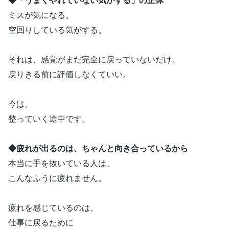
ミスが気になる。
空回りしている気がする。
それは、感覚がまだ完全に戻っていないだけ。
戻りきる前に評価しなくていい。
今は、
整っていく途中です。
◆疲れが出るのは、ちゃんと向き合っているから
本当に手を抜いている人は、
こんなふうに疲れません。
疲れを感じているのは、
仕事に戻るために