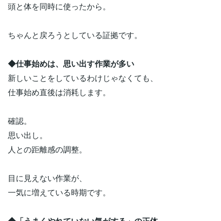
頭と体を同時に使ったから。
ちゃんと戻ろうとしている証拠です。
◆仕事始めは、思い出す作業が多い
新しいことをしているわけじゃなくても、
仕事始め直後は消耗します。
確認。
思い出し。
人との距離感の調整。
目に見えない作業が、
一気に増えている時期です。
◆「うまくやれていない気がする」の正体