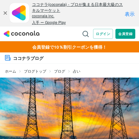
会員登録で10％割引クーポンを獲得！
ココナラブログ
ホーム
ブログトップ
ブログ
占い