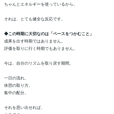
ちゃんとエネルギーを使っているから。
それは、とても健全な反応です。
◆この時期に大切なのは「ペースをつかむこと」
成果を出す時期ではありません。
評価を取りに行く時期でもありません。
今は、自分のリズムを取り戻す期間。
一日の流れ。
休憩の取り方。
集中の配分。
それを思い出せれば、