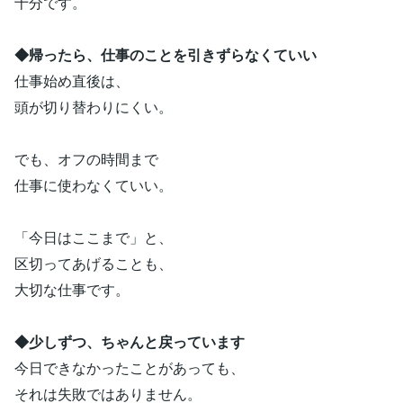
十分です。
◆帰ったら、仕事のことを引きずらなくていい
仕事始め直後は、
頭が切り替わりにくい。
でも、オフの時間まで
仕事に使わなくていい。
「今日はここまで」と、
区切ってあげることも、
大切な仕事です。
◆少しずつ、ちゃんと戻っています
今日できなかったことがあっても、
それは失敗ではありません。