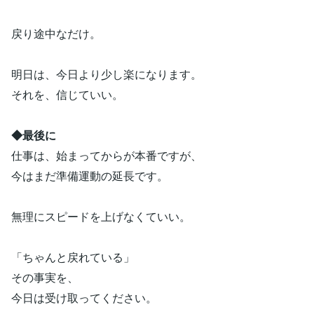
戻り途中なだけ。
明日は、今日より少し楽になります。
それを、信じていい。
◆最後に
仕事は、始まってからが本番ですが、
今はまだ準備運動の延長です。
無理にスピードを上げなくていい。
「ちゃんと戻れている」
その事実を、
今日は受け取ってください。