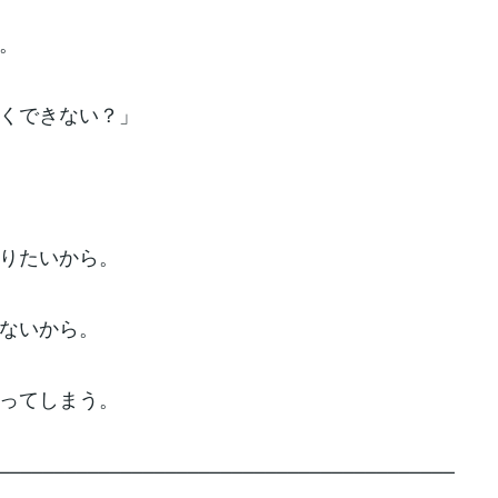
。
くできない？」
りたいから。
ないから。
ってしまう。
–––––––––––––––––––––––––––––––––––––––––