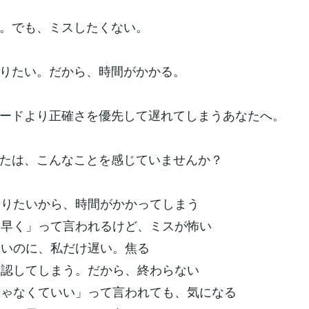
。でも、ミスしたくない。
りたい。だから、時間がかかる。
ードより正確さを優先して遅れてしまうあなたへ。
たは、こんなことを感じていませんか？
やりたいから、時間がかかってしまう
と早く」って言われるけど、ミスが怖い
速いのに、私だけ遅い。焦る
確認してしまう。だから、終わらない
じゃなくていい」って言われても、気になる