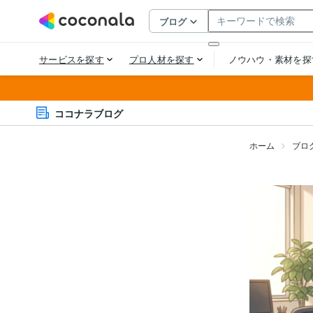
ココナラブログ
ホーム
ブロ