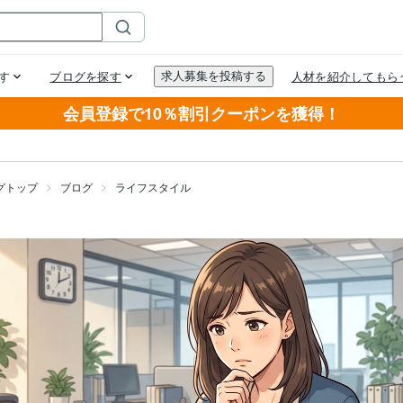
会員登録で10％割引クーポンを獲得！
グトップ
ブログ
ライフスタイル