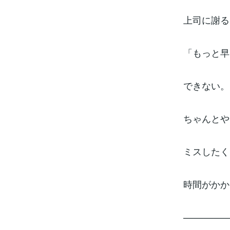
上司に謝る
「もっと早
できない。
ちゃんとや
ミスしたく
時間がかか
–––––––––