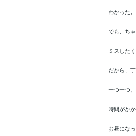
わかった。
でも、ちゃ
ミスしたく
だから、丁
一つ一つ、
時間がかか
お昼になっ