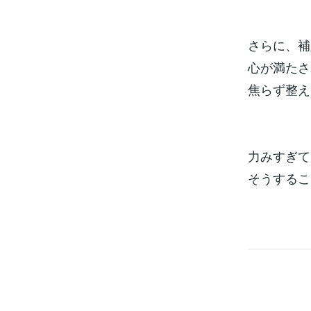
さらに、補
心が満たさ
焦らず整え
力みすぎて
そうするこ