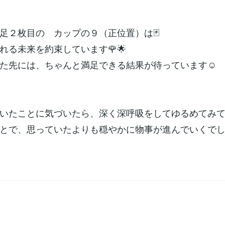
足２枚目の カップの９（正位置）は🃏
れる未来を約束しています🌹🌟
た先には、ちゃんと満足できる結果が待っています☺️
いたことに気づいたら、深く深呼吸をしてゆるめてみて
とで、思っていたよりも穏やかに物事が進んでいくでし