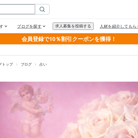
会員登録で10％割引クーポンを獲得！
グトップ
ブログ
占い