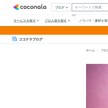
ココナラブログ
ホーム
ブロ