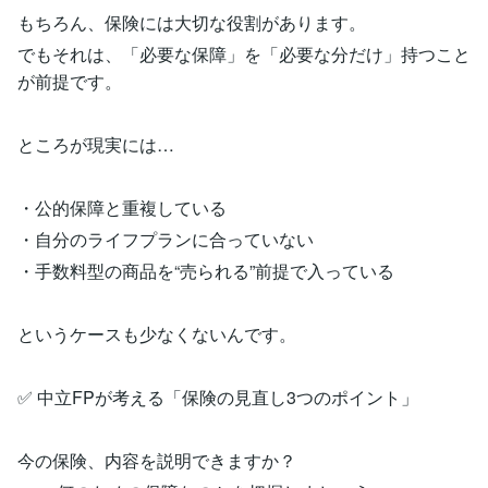
もちろん、保険には大切な役割があります。
でもそれは、「必要な保障」を「必要な分だけ」持つこと
が前提です。
ところが現実には…
・公的保障と重複している
・自分のライフプランに合っていない
・手数料型の商品を“売られる”前提で入っている
というケースも少なくないんです。
✅ 中立FPが考える「保険の見直し3つのポイント」
今の保険、内容を説明できますか？