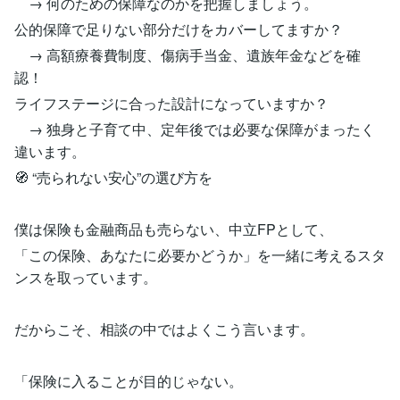
→ 何のための保障なのかを把握しましょう。
公的保障で足りない部分だけをカバーしてますか？
→ 高額療養費制度、傷病手当金、遺族年金などを確
認！
ライフステージに合った設計になっていますか？
→ 独身と子育て中、定年後では必要な保障がまったく
違います。
🧭 “売られない安心”の選び方を
僕は保険も金融商品も売らない、中立FPとして、
「この保険、あなたに必要かどうか」を一緒に考えるスタ
ンスを取っています。
だからこそ、相談の中ではよくこう言います。
「保険に入ることが目的じゃない。