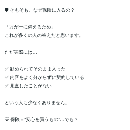
🛡 そもそも、なぜ保険に入るの？
「万が一に備えるため」
これが多くの人の答えだと思います。
ただ実際には…
✅ 勧められてそのまま入った
✅ 内容をよく分からずに契約している
✅ 見直したことがない
という人も少なくありません。
💡 保険＝“安心を買うもの”…でも？