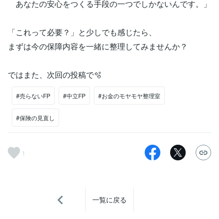
あなたの安心をつくる手段の一つでしかないんです。」
「これって必要？」と少しでも感じたら、
まずは今の保障内容を一緒に整理してみませんか？
ではまた、次回の投稿で🫧
#売らないFP
#中立FP
#お金のモヤモヤ整理室
#保険の見直し
1
一覧に戻る