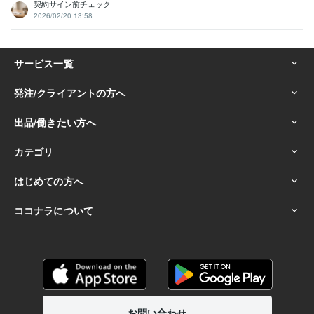
契約サイン前チェック
2026/02/20 13:58