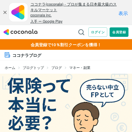
会員登録で10％割引クーポンを獲得！
ココナラブログ
ホーム
ブログトップ
ブログ
マネー・副業