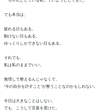
でも本当は、
疲れる日もある。
動けない日もある。
ゆっくりしかできない日もある。
それでも、
私は私のままでいい。
無理して整えるんじゃなくて、
“今の自分を許すこと”が整うことなのかもしれない。
今日は大きなことはしない。
でも、こうして言葉を置けた。