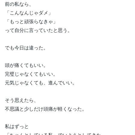
前の私なら、
「こんなんじゃダメ」
「もっと頑張らなきゃ」
って自分に言っていたと思う。
でも今日は違った。
頭が痛くてもいい。
完璧じゃなくてもいい。
元気じゃなくても、進んでいい。
そう思えたら、
不思議と少しだけ頭痛が軽くなった。
私はずっと
「ちゃんとしている私」でいようとしてきた。