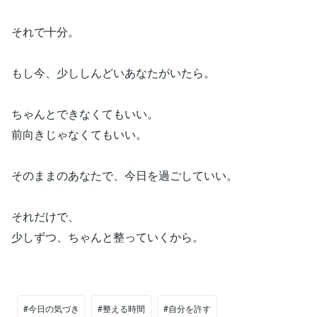
それで十分。
もし今、少ししんどいあなたがいたら。
ちゃんとできなくてもいい。
前向きじゃなくてもいい。
そのままのあなたで、今日を過ごしていい。
それだけで、
少しずつ、ちゃんと整っていくから。
#今日の気づき
#整える時間
#自分を許す