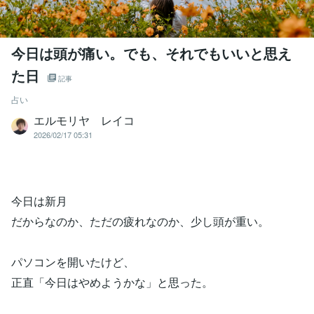
今日は頭が痛い。でも、それでもいいと思え
た日
記事
占い
エルモリヤ レイコ
2026/02/17 05:31
今日は新月
だからなのか、ただの疲れなのか、少し頭が重い。
パソコンを開いたけど、
正直「今日はやめようかな」と思った。