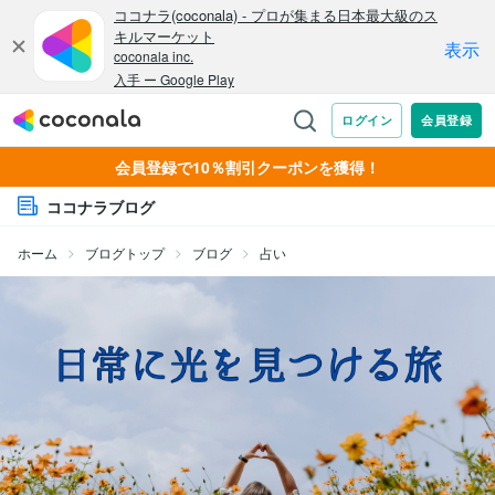
会員登録で10％割引クーポンを獲得！
ココナラブログ
ホーム
ブログトップ
ブログ
占い