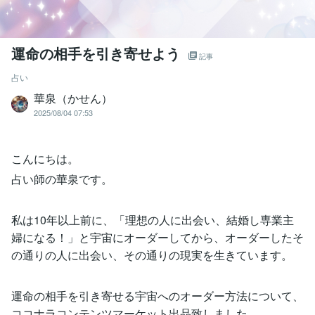
運命の相手を引き寄せよう
記事
占い
華泉（かせん）
2025/08/04 07:53
こんにちは。
占い師の華泉です。
私は10年以上前に、「理想の人に出会い、結婚し専業主
婦になる！」と宇宙にオーダーしてから、オーダーしたそ
の通りの人に出会い、その通りの現実を生きています。
運命の相手を引き寄せる宇宙へのオーダー方法について、
ココナラコンテンツマーケット出品致しました。