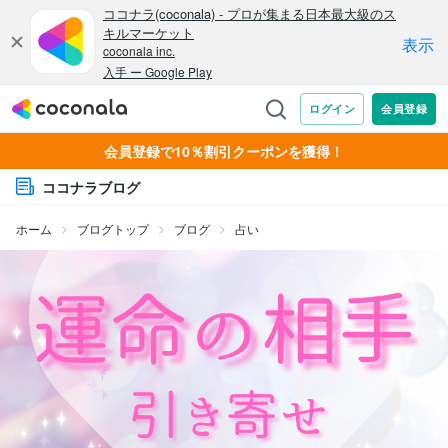
会員登録で10％割引クーポンを獲得！
ココナラブログ
ホーム
ブログトップ
ブログ
占い