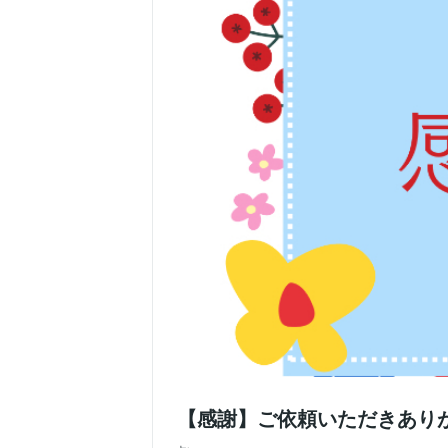
【感謝】ご依頼いただきあり