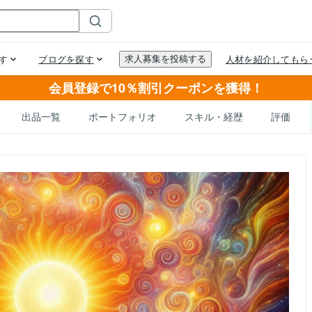
会員登録で10％割引クーポンを獲得！
出品一覧
ポートフォリオ
スキル・経歴
評価