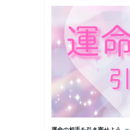
運命の相手を引き寄せよう