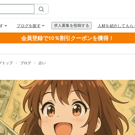
会員登録で10％割引クーポンを獲得！
グトップ
ブログ
占い