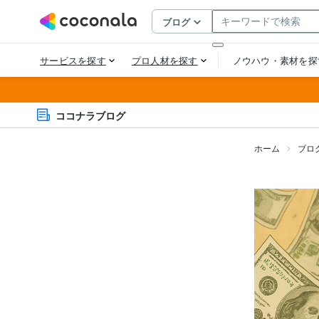
ココナラブログ
ホーム
ブロ