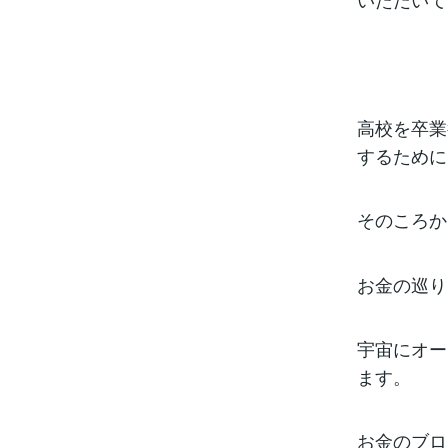
高校を卒業
するために
そのころか
お金の巡り
宇宙にオー
ます。
お金のブロ