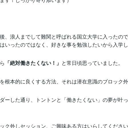
後、浪人までして難関と呼ばれる国立大学に入ったの
はいったのではなく、好きな事を勉強したいから入学
ら
と常日頃思っていました。
「絶対働きたくない！」
を根本的に良くする方法、それは潜在意識のブロック
ダーした通り、トントンと「働きたくない」の夢が叶
ック外しセッション、ご興味ある方はいらしてください