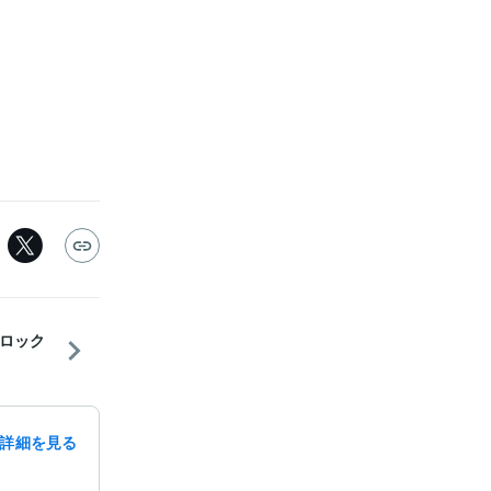
ロック
詳細を見る