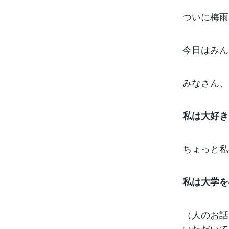
ついに梅雨
今日はみん
みなさん、
私は大好き
ちょっと私
私は大学を
（人のお話
いただいて