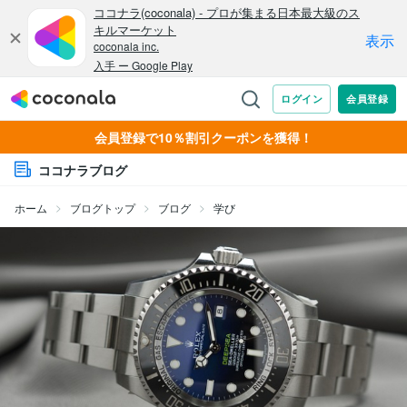
会員登録で10％割引クーポンを獲得！
ココナラブログ
ホーム
ブログトップ
ブログ
学び