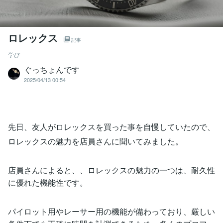
ロレックス
記事
学び
ぐっちょんです
2025/04/13 00:54
先日、友人がロレックスを買った事を自慢していたので、
ロレックスの魅力を店員さんに聞いてみました。
店員さんによると、、ロレックスの魅力の一つは、耐久性
に優れた機能性です。
パイロット用やレーサー用の機能が備わっており、厳しい