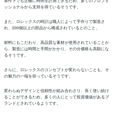
条件下でも正確に時間を計測できるため、多くのプロフェ
ッショナルから支持を得ているそうです。
また、ロレックスの時計は職人によって手作りで製造さ
れ、200個以上の部品から構成されているとのこと。
材料にもこだわり、高品質な素材が使用されていることか
ら、製造には時間と手間がかかり、その分価格も高額にな
るそうです。
さらに、ロレックスのコンセプトが変わらないことも、そ
の魅力の一端を担っているそうです。
変わらぬデザインと信頼性が組み合わさり、長く使い続け
ることができるため、多くの人にとって投資価値があるブ
ランドとされているようです。