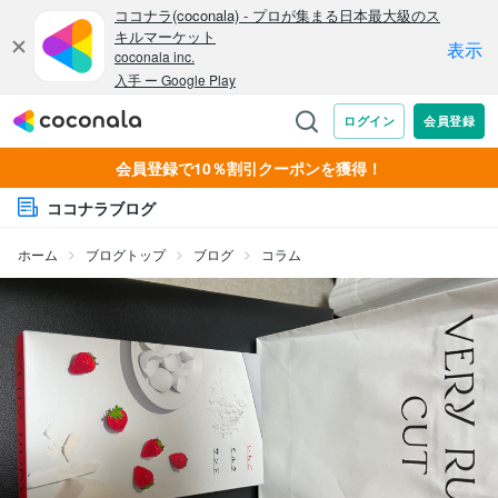
会員登録で10％割引クーポンを獲得！
ココナラブログ
ホーム
ブログトップ
ブログ
コラム