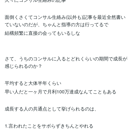
面倒くさくてコンサル生絡み(以外も)記事を最近全然書い
ていないのだが、ちゃんと指導の方は行ってるで
結構頻繁に直接の会ってもいるしな
さて、うちのコンサルに入るとどれくらいの期間で成長が
感じられるのか？
平均すると大体半年くらい
早い人だと一ヶ月で月利100万達成なんてこともある
成長する人の共通点として挙げられるのは、
1.言われたことをサボらずきちんとやれる