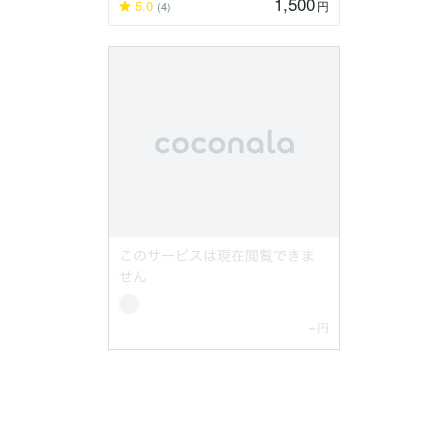
1,500
5.0
円
(4)