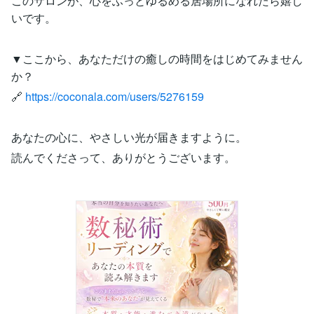
このサロンが、心をふっとゆるめる居場所になれたら嬉し
いです。
▼ここから、あなただけの癒しの時間をはじめてみません
か？
🔗
https://coconala.com/users/5276159
あなたの心に、やさしい光が届きますように。
読んでくださって、ありがとうございます。