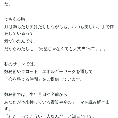
た。
でもある時、
月は満ちたり欠けたりしながらも、いつも美しいままで存
在しているって
気づいたんです。
だからわたしも、“完璧じゃなくても大丈夫”って。。。
私のサロンでは、
数秘術やタロット、エネルギーワークを通して
「心を整える時間」をご提供しています。
数秘術では、生年月日や名前から、
あなたが本来持っている資質や今のテーマを読み解きま
す。
「わたしってこういう人なんだ」と知るだけで、