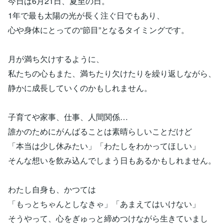
今日は6月21日、夏至の日。
1年で最も太陽の光が長く注ぐ日でもあり、
心や身体にとっての“節目”となるタイミングです。
月が満ち欠けするように、
私たちの心もまた、満ちたり欠けたりを繰り返しながら、
静かに成長していくのかもしれません。
子育てや家事、仕事、人間関係…
誰かのためにがんばることは素晴らしいことだけど
「本当は少し休みたい」「わたしをわかってほしい」
そんな想いを飲み込んでしまう日もあるかもしれません。
わたし自身も、かつては
「もっとちゃんとしなきゃ」「あまえてはいけない」
そうやって、心をぎゅっと締めつけながら生きていまし