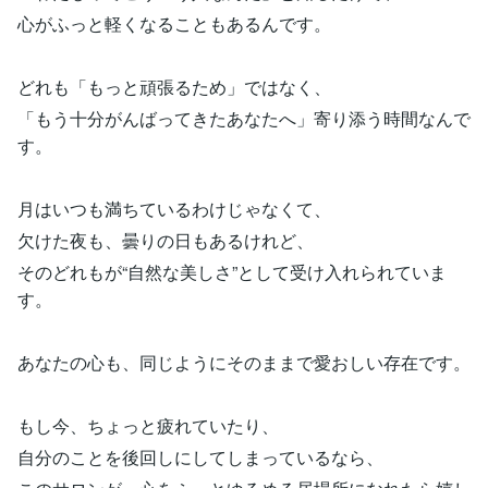
心がふっと軽くなることもあるんです。
どれも「もっと頑張るため」ではなく、
「もう十分がんばってきたあなたへ」寄り添う時間なんで
す。
月はいつも満ちているわけじゃなくて、
欠けた夜も、曇りの日もあるけれど、
そのどれもが“自然な美しさ”として受け入れられていま
す。
あなたの心も、同じようにそのままで愛おしい存在です。
もし今、ちょっと疲れていたり、
自分のことを後回しにしてしまっているなら、