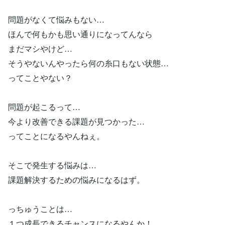
問題がなくて悩みもない…
ほんで何もかも思い通りになってんなら
まだマシやけど…
そうやないんやったら何の糸口もない状態…
ってことやない？
問題が起こるって…
今より改善できる課題が見つかった…
ってことになるやんねぇ。
そこで発生する悩みは…
課題解決するための悩みになるはず。
っちゅうことは…
１つ成長できるチャンスになるやんか！