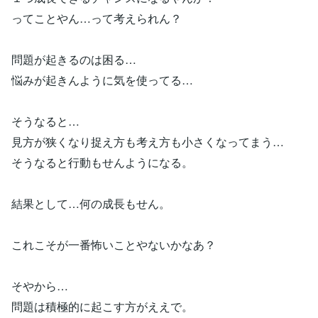
ってことやん…って考えられん？
問題が起きるのは困る…
悩みが起きんように気を使ってる…
そうなると…
見方が狭くなり捉え方も考え方も小さくなってまう…
そうなると行動もせんようになる。
結果として…何の成長もせん。
これこそが一番怖いことやないかなあ？
そやから…
問題は積極的に起こす方がええで。