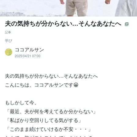
夫の気持ちが分からない…そんなあなたへ
記事
学び
ココアルサン
2025/04/21 07:00
夫の気持ちが分からない…そんなあなたへ
こんにちは、ココアルサンです😀
もしかして今、
「最近、夫が何を考えてるか分からない」
「私ばかり空回りしてる気がする」
「このまま続けていけるか不安・・・」