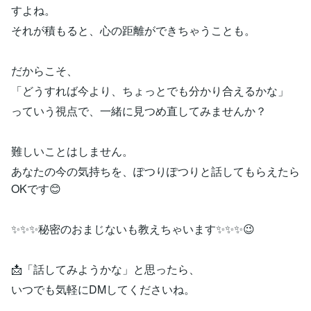
すよね。
それが積もると、心の距離ができちゃうことも。
だからこそ、
「どうすれば今より、ちょっとでも分かり合えるかな」
っていう視点で、一緒に見つめ直してみませんか？
難しいことはしません。
あなたの今の気持ちを、ぽつりぽつりと話してもらえたら
OKです😊
✨✨✨秘密のおまじないも教えちゃいます✨✨✨😉
📩「話してみようかな」と思ったら、
いつでも気軽にDMしてくださいね。