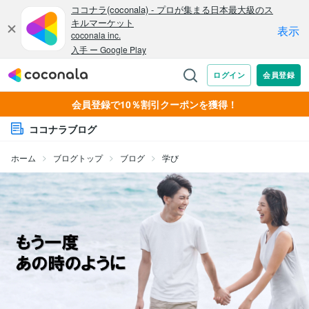
会員登録で10％割引クーポンを獲得！
ココナラブログ
ホーム
ブログトップ
ブログ
学び