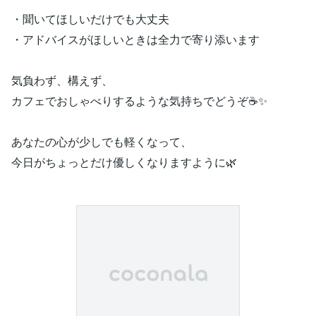
・聞いてほしいだけでも大丈夫
・アドバイスがほしいときは全力で寄り添います
気負わず、構えず、
カフェでおしゃべりするような気持ちでどうぞ☕✨
あなたの心が少しでも軽くなって、
今日がちょっとだけ優しくなりますように🌿