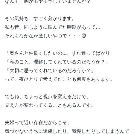
なんて、胸がモヤモヤしていませんか？
その気持ち、すごく分かります。
私も昔、同じように悩んでた時期があって…
それもなかなか激しいやつで・・・😅
「奥さんと仲良くしたいのに、すれ違ってばかり」
「私のこと、理解してくれているのだろうか？」
「大切に思ってくれているのだろうか？」
って、夜ひとりで考えてたことも何度もあります。
でもね、ちょっと視点を変えるだけで、
見え方が変わってくることもあるんです。
夫婦って近い存在だからこそ、
気づかないうちに遠慮したり、我慢したりしてしまうんで