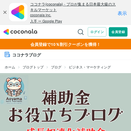
会員登録で10％割引クーポンを獲得！
ココナラブログ
ホーム
ブログトップ
ブログ
ビジネス・マーケティング