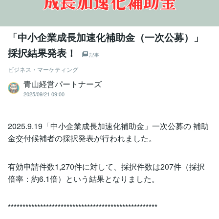
「中小企業成長加速化補助金（一次公募）」
採択結果発表！
記事
ビジネス・マーケティング
青山経営パートナーズ
2025/09/21 09:00
2025.9.19「中小企業成長加速化補助金」一次公募の 補助
金交付候補者の採択発表が行われました。
有効申請件数1,270件に対して、採択件数は207件（採択
倍率：約6.1倍）という結果となりました。
***************************************************