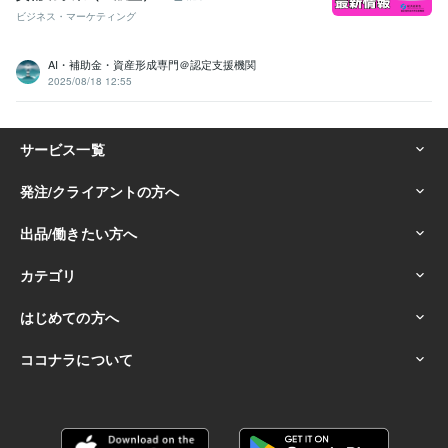
ビジネス・マーケティング
AI・補助金・資産形成専門＠認定支援機関
2025/08/18 12:55