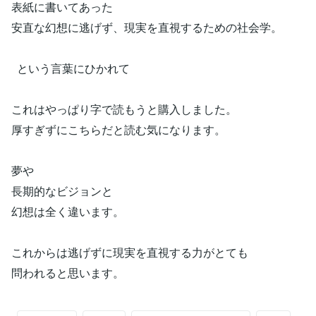
表紙に書いてあった
安直な幻想に逃げず、現実を直視するための社会学。
という言葉にひかれて
これはやっぱり字で読もうと購入しました。
厚すぎずにこちらだと読む気になります。
夢や
長期的なビジョンと
幻想は全く違います。
これからは逃げずに現実を直視する力がとても
問われると思います。