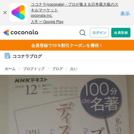
会員登録で10％割引クーポンを獲得！
ココナラブログ
ホーム
ブログトップ
ブログ
占い