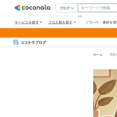
ココナラブログ
ホーム
ブロ