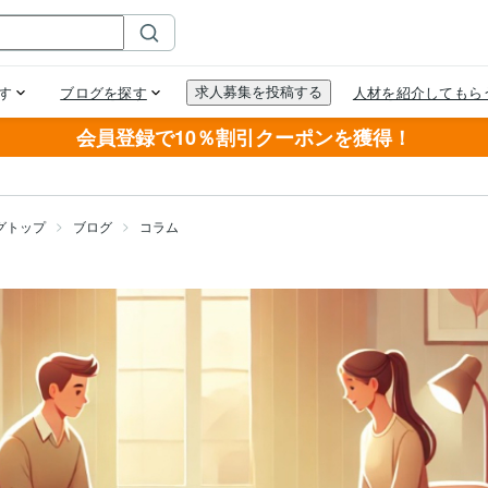
会員登録で10％割引クーポンを獲得！
グトップ
ブログ
コラム