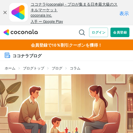
会員登録で10％割引クーポンを獲得！
ココナラブログ
ホーム
ブログトップ
ブログ
コラム