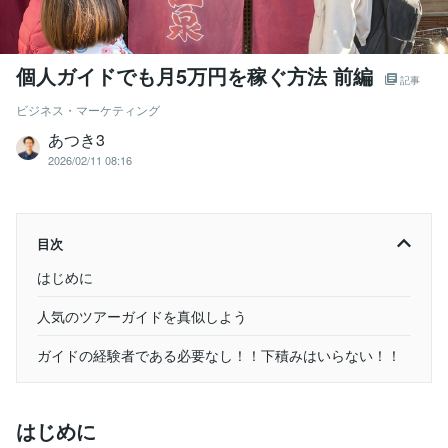
個人ガイドでも月5万円を稼ぐ方法 前編
記事
ビジネス・マーケティング
あつき3
2026/02/11 08:16
目次
はじめに
人気のツアーガイドを真似しよう
ガイドの経験者である必要なし！！下積みはいらない！！
はじめに