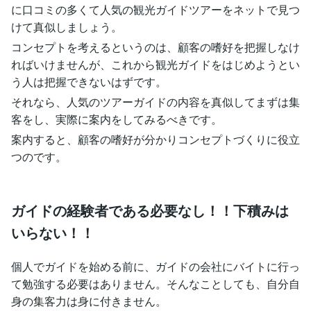
に口コミの多くて人気の観光ガイドツアーをネットで見つ
けて真似しましょう。
コンセプトを考えるというのは、顧客の嗜好を把握しなけ
ればいけませんが、これから観光ガイドをはじめようとい
う人は把握できないはずです。
それなら、人気のツアーガイドの内容を真似してまずは集
客をし、実際に案内をしてみるべきです。
案内すると、顧客の嗜好が分かりコンセプトづくりに役立
つのです。
ガイドの経験者である必要なし！！下積みは
いらない！！
個人でガイドを始める前に、ガイドの会社にバイトに行っ
て勉強する必要はありません。そんなことしても、自分自
身の集客力は身に付きません。