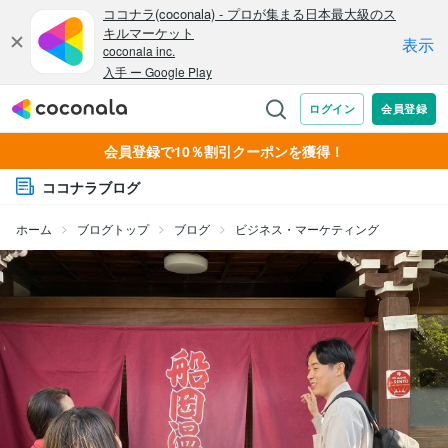
会員登録で10％割引クーポンを獲得！
ココナラブログ
ホーム
ブログトップ
ブログ
ビジネス・マーケティング