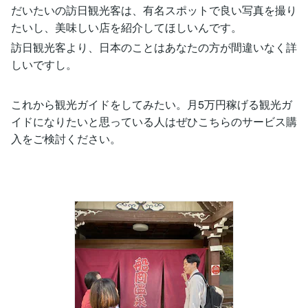
だいたいの訪日観光客は、有名スポットで良い写真を撮り
たいし、美味しい店を紹介してほしいんです。
訪日観光客より、日本のことはあなたの方が間違いなく詳
しいですし。
これから観光ガイドをしてみたい。月5万円稼げる観光ガ
イドになりたいと思っている人はぜひこちらのサービス購
入をご検討ください。