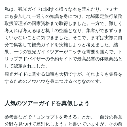
私は、観光ガイドに関する様々な本を読んだり、セミナー
にも参加して一通りの知識を身につけ、地域限定旅行業務
取扱管理者の国家資格まで取得しました。一方で、難しく
考えれば考えるほど机上の空論となり、集客ができずうま
くいかないことに気づきました。そこで、まずは実際に自
分で集客して観光ガイドを実施しようと考えました。結
果、一つの観光ガイドツアーがニッチな需要を掴んで、ト
リップアドバイザーの予約サイトで最高品質の体験商品と
して認定されました。
観光ガイドに関する知識も大切ですが、それよりも集客を
するためのノウハウを身につけるべきなのです。
人気のツアーガイドを真似しよう
参考書などで「コンセプトを考える」とか、「自分の得意
分野を見つけて差別化しよう」と書いていますが、その前