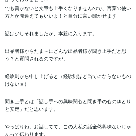
でも書かないと文章も上手くなりませんので、言葉の使い
方とか間違えてもいいよ！と自分に言い聞かせます！
話は少しそれましたが、本題に入ります。
出品者様からたま～にどんな出品者様が聞き上手だと思
う？と質問されるのですが、
経験則から申し上げると（経験則ほど当てにならないもの
はないョ）
聞き上手とは「話し手への興味関心と聞き手の心のゆとり
と安定」だと思います。
やっぱりね、お話してて、この人私の話全然興味ないじゃ
んって伝わります。