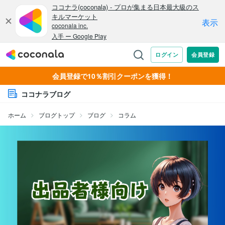
会員登録で10％割引クーポンを獲得！
ココナラブログ
ホーム
ブログトップ
ブログ
コラム