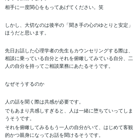
相手に一度関心をもってあげてください。笑
しかし、大切なのは後半の「聞き手の心のゆとりと安定」
ほうだと思います。
先日お話した心理学者の先生もカウンセリングする際は、
相談に乗っている自分とそれを俯瞰してみている自分、二
人の自分を持ってご相談業務にあたるそうです。
なぜそうするのか
人の話を聞く際は共感が必要です。
でもあまり共感しすぎると、人は一緒に堕ちていってしま
うそうです。
それを俯瞰してみるもう一人の自分がいて、はじめて客観
的かつ親身になってお話を聞けるそうです。