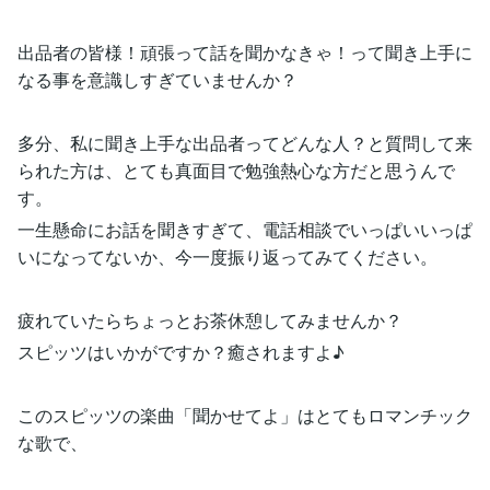
出品者の皆様！頑張って話を聞かなきゃ！って聞き上手に
なる事を意識しすぎていませんか？
多分、私に聞き上手な出品者ってどんな人？と質問して来
られた方は、とても真面目で勉強熱心な方だと思うんで
す。
一生懸命にお話を聞きすぎて、電話相談でいっぱいいっぱ
いになってないか、今一度振り返ってみてください。
疲れていたらちょっとお茶休憩してみませんか？
スピッツはいかがですか？癒されますよ♪
このスピッツの楽曲「聞かせてよ」はとてもロマンチック
な歌で、