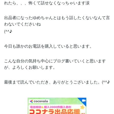
れたら、、、怖くて話せなくなっちゃいます涙
出品者になったゆめちゃんとはもう話したくないなんて言
わないでくださいね
(^^♪
今日も誰かのお電話を購入していると思います。
こんな自分の気持ち中心にブログ書いていくと思います
が、よろしくお願いします。
最後まで読んでいただき、ありがとうございました。(^^♪