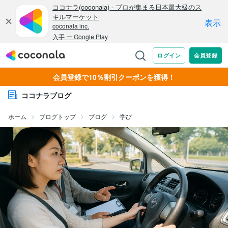
会員登録で10％割引クーポンを獲得！
ココナラブログ
ホーム
ブログトップ
ブログ
学び