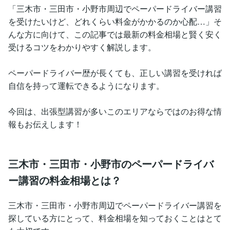
「三木市・三田市・小野市周辺でペーパードライバー講習
を受けたいけど、どれくらい料金がかかるのか心配…」そ
んな方に向けて、この記事では最新の料金相場と賢く安く
受けるコツをわかりやすく解説します。
ペーパードライバー歴が長くても、正しい講習を受ければ
自信を持って運転できるようになります。
今回は、出張型講習が多いこのエリアならではのお得な情
報もお伝えします！
三木市・三田市・小野市のペーパードライバ
ー講習の料金相場とは？
三木市・三田市・小野市周辺でペーパードライバー講習を
探している方にとって、料金相場を知っておくことはとて