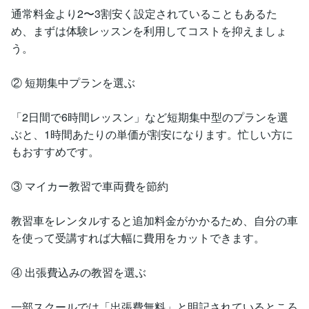
通常料金より2〜3割安く設定されていることもあるた
め、まずは体験レッスンを利用してコストを抑えましょ
う。
② 短期集中プランを選ぶ
「2日間で6時間レッスン」など短期集中型のプランを選
ぶと、1時間あたりの単価が割安になります。忙しい方に
もおすすめです。
③ マイカー教習で車両費を節約
教習車をレンタルすると追加料金がかかるため、自分の車
を使って受講すれば大幅に費用をカットできます。
④ 出張費込みの教習を選ぶ
一部スクールでは「出張費無料」と明記されているところ