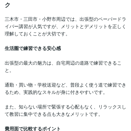
ク
三木市・三田市・小野市周辺では、出張型のペーパードラ
イバー講習が人気ですが、メリットとデメリットを正しく
理解しておくことが大切です。
生活圏で練習できる安心感
出張型の最大の魅力は、自宅周辺の道路で練習できるこ
と。
通勤・買い物・学校送迎など、普段よく使う道で練習でき
るため、実践的なスキルが身に付きやすいです。
また、知らない場所で緊張する心配もなく、リラックスし
て教習に集中できる点も大きなメリットです。
費用面で比較するポイント