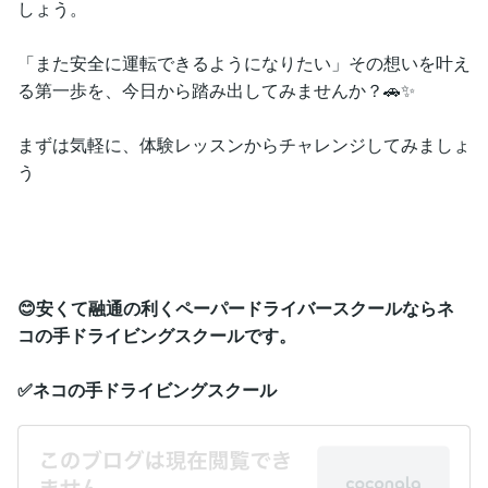
しょう。
「また安全に運転できるようになりたい」その想いを叶え
る第一歩を、今日から踏み出してみませんか？🚗✨
まずは気軽に、体験レッスンからチャレンジしてみましょ
う
😊安くて融通の利くペーパードライバースクールならネ
コの手ドライビングスクールです。
✅ネコの手ドライビングスクール