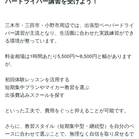
パードライバー講習を受けよう！
三木市・三田市・小野市周辺では、出張型ペーパードライ
バー講習が主流となり、生活圏に合わせた実践練習ができ
る環境が整っています。
料金相場は1時間あたり5,500円〜8,500円と幅があります
が、
初回体験レッスンを活用する
短期集中プランやマイカー教習を選ぶ
出張費込みスクールを探す
といった工夫で、費用をぐっと抑えることが可能です。
さらに、教習スタイル（短期集中型・継続型）を自分のペ
ースに合わせて選ぶことで、無理なく自信を取り戻せるで