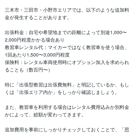
三木市・三田市・小野市エリアでは、以下のような追加料
金が発生することがあります。
出張料金：自宅や希望地までの距離によって別途1,000〜
2,000円程度かかる場合あり
教習車レンタル代：マイカーではなく教習車を使う場合、
1回あたり1,500〜3,000円程度
保険料：レンタル車両使用時にオプション加入を求められ
ることも（数百円〜）
特に「出張型教習は出張費無料」と明記しているか、もし
くは「出張エリア内か」をしっかり確認しましょう。
また、教習車を利用する場合はレンタル費用込みか別料金
かによって、総額が変わってきます。
追加費用を事前にしっかりチェックしておくことで、「思