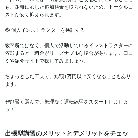
も。距離に応じた追加料金を取られないため、トータルコ
ストが安く抑えられます。
⑤ 個人インストラクターを検討する
教習所ではなく、個人で活動しているインストラクターに
依頼すると、料金がリーズナブルな場合があります。口コ
ミや紹介サイトで探してみましょう。
ちょっとした工夫で、総額1万円以上安くなることもあり
ます。
ぜひ賢く選んで、無理なく運転練習をスタートしましょ
う！
出張型講習のメリットとデメリットをチェッ