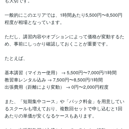
も大切です。
一般的にこのエリアでは、1時間あたり5,500円〜8,500円
程度が相場となっています。
ただし、講習内容やオプションによって価格が変動するた
め、事前にしっかり確認しておくことが重要です。
たとえば、
基本講習（マイカー使用） → 5,500円〜7,000円/1時間
教習車レンタル込み → 7,500円〜8,500円/1時間
出張費用（距離により変動） → 0円〜2,000円程度
また、「短期集中コース」や「パック料金」を用意してい
るスクールも増えており、複数回セットで申し込むと1回
あたりの単価が安くなるケースもあります。