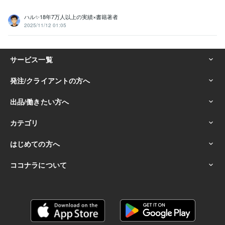
ハル✨18年7万人以上の実績×書籍著者
2025/11/12 01:05