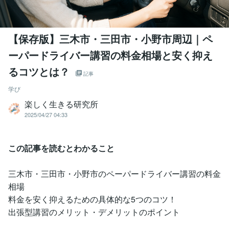
【保存版】三木市・三田市・小野市周辺｜ペ
ーパードライバー講習の料金相場と安く抑え
るコツとは？
記事
学び
楽しく生きる研究所
2025/04/27 04:33
この記事を読むとわかること
三木市・三田市・小野市のペーパードライバー講習の料金
相場
料金を安く抑えるための具体的な5つのコツ！
出張型講習のメリット・デメリットのポイント