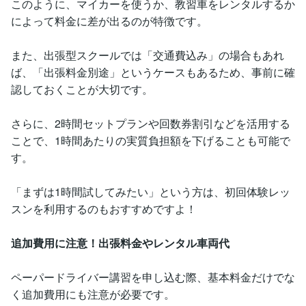
このように、マイカーを使うか、教習車をレンタルするか
によって料金に差が出るのが特徴です。
また、出張型スクールでは「交通費込み」の場合もあれ
ば、「出張料金別途」というケースもあるため、事前に確
認しておくことが大切です。
さらに、2時間セットプランや回数券割引などを活用する
ことで、1時間あたりの実質負担額を下げることも可能で
す。
「まずは1時間試してみたい」という方は、初回体験レッ
スンを利用するのもおすすめですよ！
追加費用に注意！出張料金やレンタル車両代
ペーパードライバー講習を申し込む際、基本料金だけでな
く追加費用にも注意が必要です。