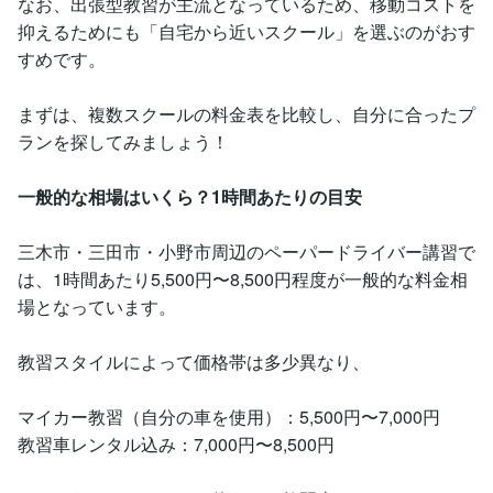
なお、出張型教習が主流となっているため、移動コストを
抑えるためにも「自宅から近いスクール」を選ぶのがおす
すめです。
まずは、複数スクールの料金表を比較し、自分に合ったプ
ランを探してみましょう！
一般的な相場はいくら？1時間あたりの目安
三木市・三田市・小野市周辺のペーパードライバー講習で
は、1時間あたり5,500円〜8,500円程度が一般的な料金相
場となっています。
教習スタイルによって価格帯は多少異なり、
マイカー教習（自分の車を使用）：5,500円〜7,000円
教習車レンタル込み：7,000円〜8,500円