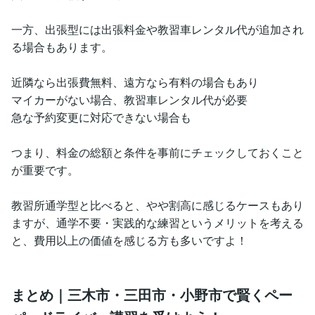
一方、出張型には出張料金や教習車レンタル代が追加され
る場合もあります。
近隣なら出張費無料、遠方なら有料の場合もあり
マイカーがない場合、教習車レンタル代が必要
急な予約変更に対応できない場合も
つまり、料金の総額と条件を事前にチェックしておくこと
が重要です。
教習所通学型と比べると、やや割高に感じるケースもあり
ますが、通学不要・実践的な練習というメリットを考える
と、費用以上の価値を感じる方も多いですよ！
まとめ｜三木市・三田市・小野市で賢くペー