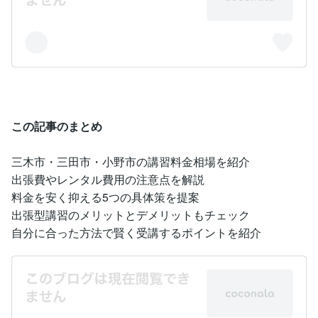
この記事のまとめ
三木市・三田市・小野市の講習料金相場を紹介
出張費やレンタル費用の注意点を解説
料金を安く抑える5つの具体策を提案
出張型講習のメリットとデメリットもチェック
自分に合った方法で賢く受講するポイントを紹介