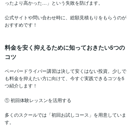
ったより高かった…」という失敗を防げます。
公式サイトや問い合わせ時に、総額見積もりをもらうのが
おすすめです！
料金を安く抑えるために知っておきたい5つの
コツ
ペーパードライバー講習は決して安くはない投資。少しで
も料金を抑えたい方に向けて、今すぐ実践できるコツを5
つ紹介します！
① 初回体験レッスンを活用する
多くのスクールでは「初回お試しコース」を用意していま
す。