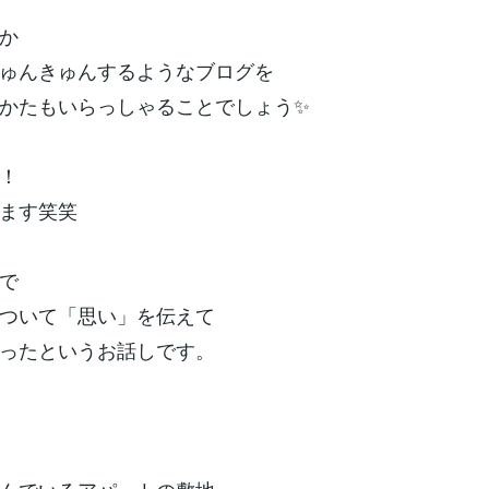
か
ゅんきゅんするようなブログを
かたもいらっしゃることでしょう✨
！
ます笑笑
で
ついて「思い」を伝えて
ったというお話しです。