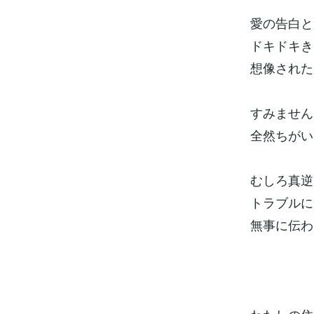
愛の告白と
ドキドキき
想像された
すみません
全然ちがい
むしろ真逆
トラブルに
無事に伝わ