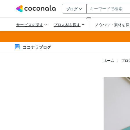
ココナラブログ
ホーム
ブロ