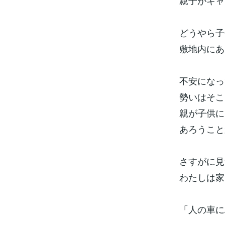
親子がキャ
どうやら子
敷地内にあ
不安になっ
勢いはそこ
親が子供に
あろうこと
さすがに見
わたしは家
「人の車に