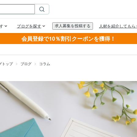
会員登録で10％割引クーポンを獲得！
グトップ
ブログ
コラム