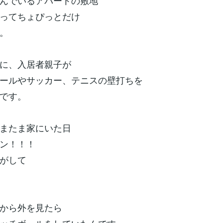
んでいるアパートの敷地
ってちょぴっとだけ
。
に、入居者親子が
ールやサッカー、テニスの壁打ちを
です。
またま家にいた日
ン！！！
がして
から外を見たら