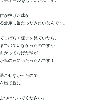
ッチボールをしていたんです。
供が投げた球が
る倉庫に当たったみたいなんです。
てしばらく様子を見ていたら、
まで出ていなかったのですが
向かってなげた球が
か私の🚙に当たったんです！
過ごせなかったので、
を出て親に
ぶつけないでください」