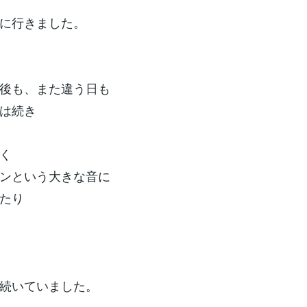
に行きました。
後も、また違う日も
は続き
く
ンという大きな音に
たり
続いていました。