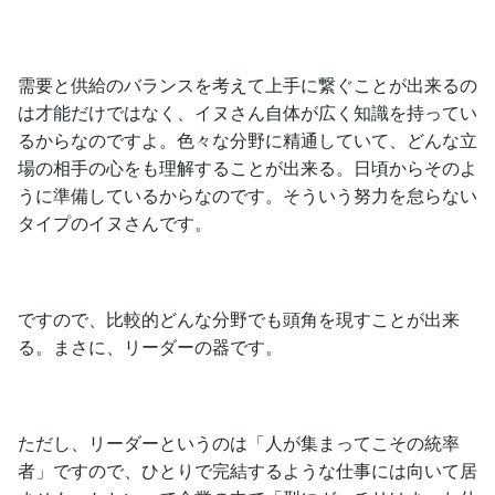
需要と供給のバランスを考えて上手に繋ぐことが出来るの
は才能だけではなく、イヌさん自体が広く知識を持ってい
るからなのですよ。色々な分野に精通していて、どんな立
場の相手の心をも理解することが出来る。日頃からそのよ
うに準備しているからなのです。そういう努力を怠らない
タイプのイヌさんです。
ですので、比較的どんな分野でも頭角を現すことが出来
る。まさに、リーダーの器です。
ただし、リーダーというのは「人が集まってこその統率
者」ですので、ひとりで完結するような仕事には向いて居