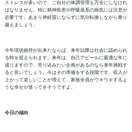
ストレスが多いので、ご自分の体調管理も万全にしなけれ
ばなりません。特に精神疾患や呼吸器系の病気には注意が
必要です。あまり神経質にならずに気分転換しながら乗り
越えましょう。
今年現状維持が出来たならば、来年以降は社会に認められ
る時を迎えられます。来年は、自己アピールに最適な年に
成りますので、売り込みたい企画があるのなら来年挑戦す
ると良いでしょう。今はその準備をする段階です。収入が
上がって楽しいことが増えて、家族全員がウキウキするよ
うな幸せが巡ってきそうですよ。
今日の傾向