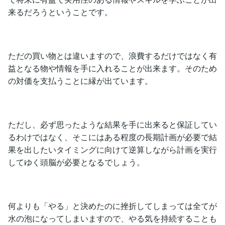
来るだろうということです。
ただの買い物とは違いますので、浪費するだけではなく有
益となる物や情報を手に入れることが出来ます。そのため
の対価を支払うことに縁が出ています。
ただし、必ず思ったような結果を手に出来ると保証してい
るわけではなく、そこにはある程度の長期計画が必要で結
果を出したいタイミングに向けて逆算しながら計画を実行
してゆく頭脳が必要となるでしょう。
何よりも「やる」と決めたのに挫折してしまっては全てが
水の泡になってしまいますので、やる気を持続することも