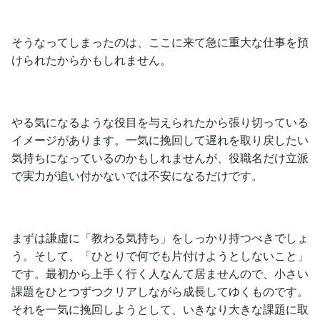
そうなってしまったのは、ここに来て急に重大な仕事を預
けられたからかもしれません。
やる気になるような役目を与えられたから張り切っている
イメージがあります。一気に挽回して遅れを取り戻したい
気持ちになっているのかもしれませんが、役職名だけ立派
で実力が追い付かないでは不安になるだけです。
まずは謙虚に「教わる気持ち」をしっかり持つべきでしょ
う。そして、「ひとりで何でも片付けようとしないこと」
です。最初から上手く行く人なんて居ませんので、小さい
課題をひとつずつクリアしながら成長してゆくものです。
それを一気に挽回しようとして、いきなり大きな課題に取