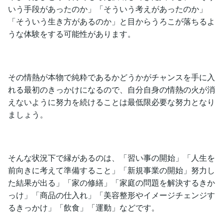
いう手段があったのか」「そういう考えがあったのか」
「そういう生き方があるのか」と目からうろこが落ちるよ
うな体験をする可能性があります。
その情熱が本物で純粋であるかどうかがチャンスを手に入
れる最初のきっかけになるので、自分自身の情熱の火が消
えないように努力を続けることは最低限必要な努力となり
ましょう。
そんな状況下で縁があるのは、「習い事の開始」「人生を
前向きに考えて準備すること」「新規事業の開始」努力し
た結果が出る」「家の修繕」「家庭の問題を解決するきか
っけ」「商品の仕入れ」「美容整形やイメージチェンジす
るきっかけ」「飲食」「運動」などです。