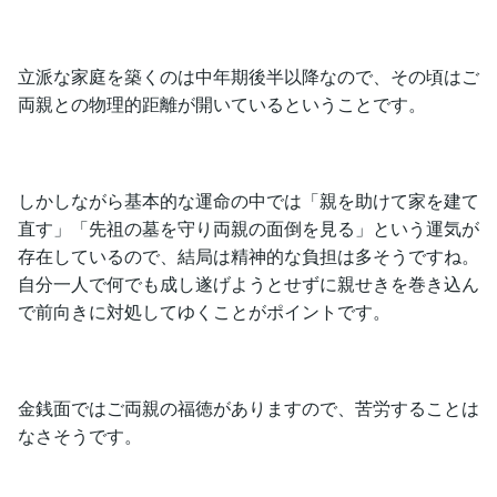
立派な家庭を築くのは中年期後半以降なので、その頃はご
両親との物理的距離が開いているということです。
しかしながら基本的な運命の中では「親を助けて家を建て
直す」「先祖の墓を守り両親の面倒を見る」という運気が
存在しているので、結局は精神的な負担は多そうですね。
自分一人で何でも成し遂げようとせずに親せきを巻き込ん
で前向きに対処してゆくことがポイントです。
金銭面ではご両親の福徳がありますので、苦労することは
なさそうです。