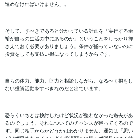
進めなければいけません」。
そして、すべきであると分かっている計画を「実行する余
裕が自らの生活の中にあるのか」ということをしっかり押
さえておく必要がありましょう。条件が揃っていないのに
投資をしても支払い損になってしまうからです。
自らの体力、能力、財力と相談しながら、なるべく損をし
ない投資活動をすべきなのだと出ています。
恐らくいちどは検討したけど状況が整わなかった過去があ
るのでしょう。それについてのチャンスが巡ってくるので
す。同じ相手からかどうかはわかりません、運気は「思い