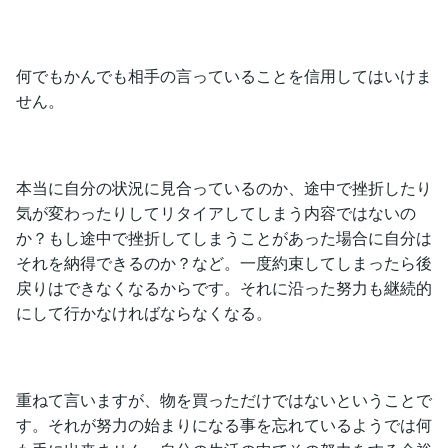
何でもかんでも相手の言っていることを信用してはいけま
せん。
本当に自分の状況に見合っているのか、途中で挫折したり
気が変わったりしてリタイアしてしまう内容ではないの
か？もし途中で挫折してしまうことがあった場合に自分は
それを納得できるのか？など。一度約束してしまったら後
戻りはできなくなるからです。それに沿った努力も継続的
にして行かなければならなくなる。
重ねて言いますが、物を買っただけではないということで
す。それが努力の始まりになる事を忘れているようでは何