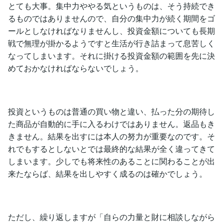
とても大事。集中力ややる気というものは、そう持続でき
るものではありませんので、自分の集中力が続く期間をゴ
ールとしなければなりませんし、投資金額についても長期
戦で無理が掛かるようですと生活が行き詰まって息苦しく
なってしまいます。それに掛ける投資金額の範囲を先に決
めておかなければならないでしょう。
投資というものは普通の買い物と違い、払った分の期待し
た商品が自動的に手に入るわけではありません。返品もき
きません。結果を出すには本人の努力が重要なのです。そ
れでもするとしないとでは最終的な結果が全く違ってきて
しまいます。少しでも将来性のあることに関わることが出
来たならば、結果を出しやすく成るのは確かでしょう。
ただし、繰り返しますが「自らの力量と財に相談しながら