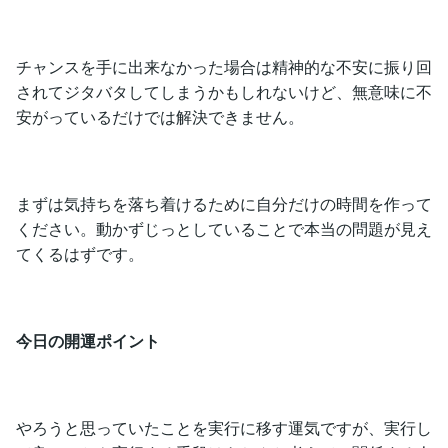
チャンスを手に出来なかった場合は精神的な不安に振り回
されてジタバタしてしまうかもしれないけど、無意味に不
安がっているだけでは解決できません。
まずは気持ちを落ち着けるために自分だけの時間を作って
ください。動かずじっとしていることで本当の問題が見え
てくるはずです。
今日の開運ポイント
やろうと思っていたことを実行に移す運気ですが、実行し