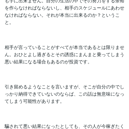
も手に出来ません。自分の生活の中でその努力をする余裕
を作らなければならないし、相手のスケジュールにあわせ
なければならない。それが本当に出来るのか？というこ
と。
相手が言っていることがすべてが本当であるとは限りませ
ん。おひとよし過ぎるとその誘惑にまんまと乗ってしまう
悪い結果になる場合もあるのが投資です。
引き留めるようなことを言いますが、そこが自分の中でし
っかり納得できていないのならば、この話は無意味になっ
てしまう可能性があります。
騙されて悪い結果になったとしても、その人が今稼ぎたく