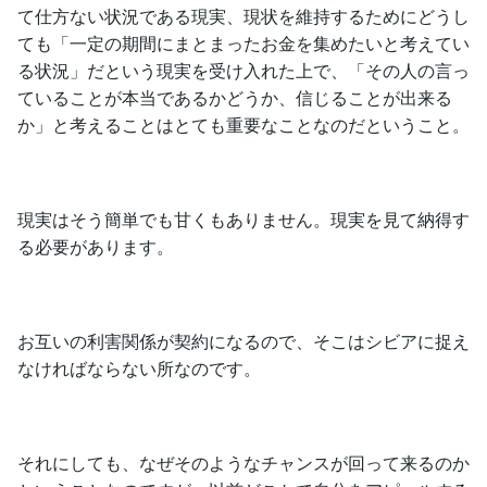
て仕方ない状況である現実、現状を維持するためにどうし
ても「一定の期間にまとまったお金を集めたいと考えてい
る状況」だという現実を受け入れた上で、「その人の言っ
ていることが本当であるかどうか、信じることが出来る
か」と考えることはとても重要なことなのだということ。
現実はそう簡単でも甘くもありません。現実を見て納得す
る必要があります。
お互いの利害関係が契約になるので、そこはシビアに捉え
なければならない所なのです。
それにしても、なぜそのようなチャンスが回って来るのか