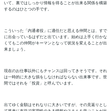
いて、裏ではしっかり情報を得ることが出来る関係を構築
するのはひとつの手です。
こういった「内通者役」に適任だと思える仲間とは、すで
に出会っているはずだと出ています。始めは上手く行かな
くてもこの仲間がキーマンとなって状況を変えることが出
来ましょう。
現在のお仕事以外にもチャンスは回ってきそうです。それ
は一時的に大きな損をしなければならない出来事です。世
間ではそれを「投資」と呼んでいます。
出てゆく金額はそれなりに大きいですが、その見返りとし
て将来に有益で実用性のある情報やスキルを学ぶことが出