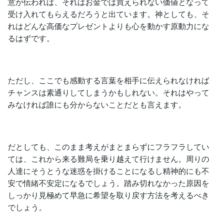
意が伝われば、それはお金では買えられない価値となって
受け入れてもらえるだろうと出ています。神としても、そ
れはどんな高価なプレゼントよりも心を動かす原動力にな
るはずです。
ただし、ここでも感動する言葉を相手に伝えられなければ
チャンスは素通りしてしまうかもしれない。それはやって
みなければ誰にも分からないことだとも言えます。
だとしても、このまま考えがまとまらずにフラフラしてい
ては、これから来る難局を乗り越えて行けません。周りの
人達にそうとうな迷惑を掛けることになるし精神的にも不
安で情緒不安定になるでしょう。踏み切れなかった原因を
しっかり見極めて早急に希望を取り戻す方法を考えるべき
でしょう。