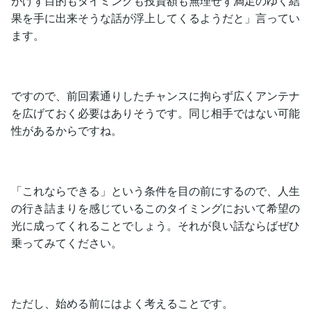
がけず目的もタイミングも投資額も無理せず満足のゆく結
果を手に出来そうな話が浮上してくるようだと」言ってい
ます。
ですので、前回素通りしたチャンスに拘らず広くアンテナ
を広げておく必要はありそうです。同じ相手ではない可能
性があるからですね。
「これならできる」という条件を目の前にするので、人生
の行き詰まりを感じているこのタイミングにおいて希望の
光に成ってくれることでしょう。それが良い話ならばぜひ
乗ってみてください。
ただし、始める前にはよく考えることです。