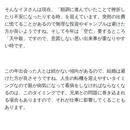
そんなイヌさんは現在、「順調に進んでいたことで挫折し
たり不安になったりする時」を迎えています。突然の出費
に慌てることがあるので無理な投資やギャンブルは避けた
方が良いようですね。そして今年は「空亡」要するところ
「天中殺」ですので、意図しない悪い出来事が重なりやす
い時です。
この年出会った人とは続かない傾向があるので、結婚は避
けた方が良さそうですね。人生の転機を迎えやすいタイミ
ングなので親が病気になって看病をしなければならなくな
るのは、このタイミングです。兄弟との問題に巻き込まれ
る場合もありますので、それが仕事に影響してくることも
あります。