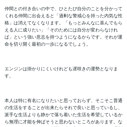
仲間との付き合いの中で、ひとたび自分のことを分かって
くれる仲間に出会えると「過剰な警戒心を持った内気な性
格」は消えてなくなります。「もっとみんなに喜んでもら
える人に成りたい」「そのためには自分が変わらなけれ
ば」という強い意志を持つようになるからです。それが運
命を切り開く最初の一歩になるでしょう。
エンジンは掛かりにくいけれども遅咲きの運勢となりま
す。
本人は特に有名になりたいと思っておらず、そこそこ普通
の生活をすることが出来たらそれで良いと思っているし、
派手な生活よりも静かで落ち着いた生活を希望しているか
ら無理に才能を伸ばそうと思わないところがあります。な