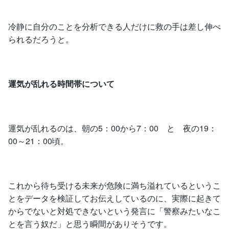
冷静に自分のことを分析できる人だけに救の手は差し伸べ
られるだろうと。
運気が乱れる時間帯について
運気が乱れるのは、朝の5：00から7：00 と 夜の19：
00～21：00頃。
これから待ち受ける未来が危険に満ち溢れているというこ
とをデータを検証してお伝えしているのに、実際に起きて
からでないと対処できないという発言に「警察みたいなこ
とを言う奴だ」と思う瞬間がありそうです。