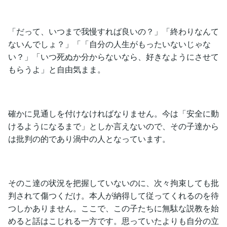
「だって、いつまで我慢すれば良いの？」「終わりなんて
ないんでしょ？」「「自分の人生がもったいないじゃな
い？」「いつ死ぬか分からないなら、好きなようにさせて
もらうよ」と自由気まま。
確かに見通しを付けなければなりません。今は「安全に動
けるようになるまで」としか言えないので、その子達から
は批判の的であり渦中の人となっています。
そのこ達の状況を把握していないのに、次々拘束しても批
判されて傷つくだけ。本人が納得して従ってくれるのを待
つしかありません。ここで、この子たちに無駄な説教を始
めると話はこじれる一方です。思っていたよりも自分の立