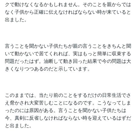
クで動けなくなるかもしれません。そのことを親からでは
なく子供から正確に伝えなければならない時が来ていると
出ました。
言うことを聞かない子供たちが親の言うことをきちんと聞
いて動かないで居てくれれば、実はもっと簡単に収束する
問題だったはず。油断して動き回った結果で今の問題は大
きくなりつつあるのだと示しています。
このままでは、当たり前のことをするだけの日常生活でさ
え脅かされ大変苦しむことになるのです。こうなってしま
ったのには原因がある。言うことを聞かない子供たちは
今、真剣に反省しなければならない時を迎えているはずだ
と出ました。