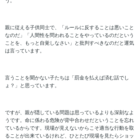
う。
親に従える子供同士で、「ルールに反することは悪いこと
なのだ」「人間性を問われることをやっているのだという
ことを、もっと自覚しなさい」と批判すべきなのだと運気
は言っています。
言うことを聞かない子たちは「罰金を払えば済む話でし
ょ？」と思っています。
ですが、親が隠している問題は思っているよりも深刻なよ
うです。命に係わる危険が背中合わせだということを忘れ
ているからです。現場が見えないからこそ適当な行動を取
ることが出来ているけれど、ひとたび現場を見たらショッ