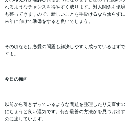
れるようなチャンスを得やすく成ります。対人関係も環境
も整ってきますので、新しいことを手掛けるなら焦らずに
来年に向けて準備をすると良いでしょう。
その頃ならば恋愛の問題も解決しやすく成っているはずで
すよ。
今日の傾向
以前から引きずっているような問題を整理したり見直すの
にちょうど良い運気です。何が最善の方法かを見つけ出す
のに適しています。