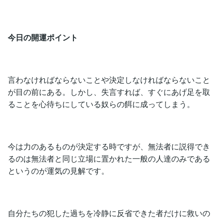
今日の開運ポイント
言わなければならないことや決定しなければならないこと
が目の前にある。しかし、失言すれば、すぐにあげ足を取
ることを心待ちにしている奴らの餌に成ってしまう。
今は力のあるものが決定する時ですが、無法者に説得でき
るのは無法者と同じ立場に置かれた一般の人達のみである
というのが運気の見解です。
自分たちの犯した過ちを冷静に反省できた者だけに救いの