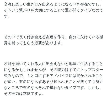
交流し楽しい生き方が出来るようになるべき存在ですし、
そういう繋がりを大切にすることで運が開くタイプなので
す。
その中で長く付き合える友達を作り、自分に欠けている感
覚を補ってもらう必要があります。
才能を磨いてくれる人に出会えないと地味に生活すること
になるかもしれませんが、その能力はすでにトップスター
並みなので、ふと口にするアドバイスには驚かされること
が多い。有名にならずあまり知られることが無くても身近
なところで有名ならそれで構わないタイプです。しかし、
その実力は本物ですよ。