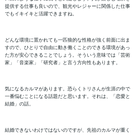
提供する仕事も良いので、観光やレジャーに関係した仕事
でもイキイキと活躍できますね。
どんな環境に置かれても一匹狼的な性格が強く前面に出ま
すので、ひとりで自由に動き働くことのできる環境があっ
た方が安心できることでしょう。そういう意味では「芸術
家」「音楽家」「研究者」と言う方向性もあります。
気になるカルマがあります。恐らくトリさんが生涯の中で
一番悩むことになる話題だと思います。それは、「恋愛と
結婚」の話。
結婚できないわけではないのですが、先祖のカルマが重く