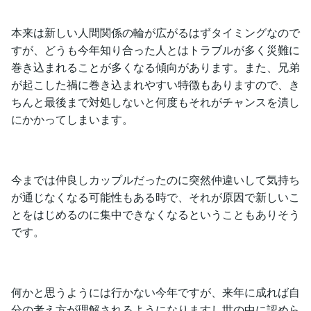
本来は新しい人間関係の輪が広がるはずタイミングなので
すが、どうも今年知り合った人とはトラブルが多く災難に
巻き込まれることが多くなる傾向があります。また、兄弟
が起こした禍に巻き込まれやすい特徴もありますので、き
ちんと最後まで対処しないと何度もそれがチャンスを潰し
にかかってしまいます。
今までは仲良しカップルだったのに突然仲違いして気持ち
が通じなくなる可能性もある時で、それが原因で新しいこ
とをはじめるのに集中できなくなるということもありそう
です。
何かと思うようには行かない今年ですが、来年に成れば自
分の考え方が理解されるようになりますし世の中に認めら