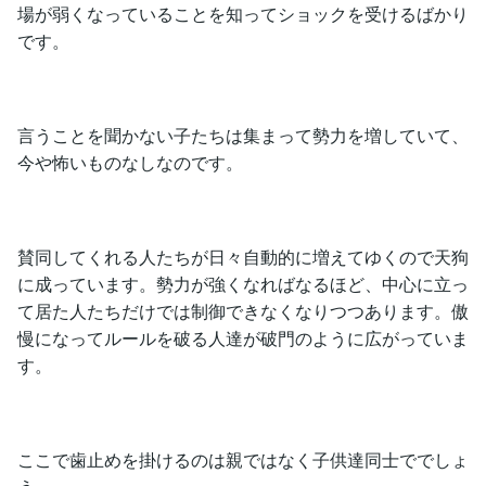
場が弱くなっていることを知ってショックを受けるばかり
です。
言うことを聞かない子たちは集まって勢力を増していて、
今や怖いものなしなのです。
賛同してくれる人たちが日々自動的に増えてゆくので天狗
に成っています。勢力が強くなればなるほど、中心に立っ
て居た人たちだけでは制御できなくなりつつあります。傲
慢になってルールを破る人達が破門のように広がっていま
す。
ここで歯止めを掛けるのは親ではなく子供達同士ででしょ