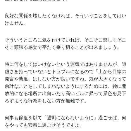
良好な関係を壊したくなければ、そういうことをしてはい
けません。
そういうところに気を付けていれば、そこそこ楽しくそこ
そこ頑張る感覚で平たく乗り切ることが出来ましょう。
特に何をしてはいけないという運気ではありませんが、謙
虚さを持っていないとトラブルになるので「上から目線の
発言や態度」はしない方が良いですね。気が大きくなって
余計なことをしてしまわないようにするためには、妙に開
放的になる場所に出向いたり高いビルに昇って景色を見下
ろすような行為をしない方が無難です。
何事も節度を以て「過剰にならないように」過ごせば、何
をやっても安泰に過ごせそうですよ。