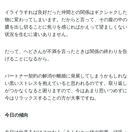
イライラすれば良好だった仲間との関係はギクシャクした
物に変わってしまいます。だからと言って、その腹の中の
膿を出し切ることに焦りを感じればかえって望ましくない
状況を生むに違いありません。
だって、ヘビさんが不満を言ったときは関係の終わりを告
げることになるから。
パートナー契約の解消や離婚に発展してしまうかもしれな
い黒いストレスを抱えていると思われるのです。取り返し
がつかなくなると困りますので、今はあまり思いつめずに
今はリラックスすることの方が大事ですね。
今日の傾向
今日は出来るだけそつなく「みんなと一緒の程度」頑張っ