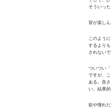
そういった
皆が楽しん
このように
するよりも
されないで
ついつい「
ですが、こ
ある。良さ
い、結果的
欲や憧れだ