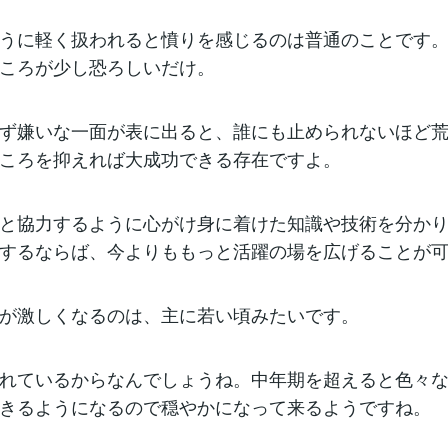
うに軽く扱われると憤りを感じるのは普通のことです
ころが少し恐ろしいだけ。
ず嫌いな一面が表に出ると、誰にも止められないほど
ころを抑えれば大成功できる存在ですよ。
と協力するように心がけ身に着けた知識や技術を分か
するならば、今よりももっと活躍の場を広げることが
が激しくなるのは、主に若い頃みたいです。
れているからなんでしょうね。中年期を超えると色々
きるようになるので穏やかになって来るようですね。