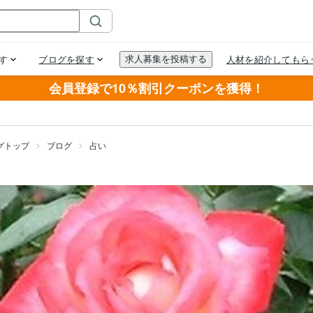
会員登録で10％割引クーポンを獲得！
グトップ
ブログ
占い