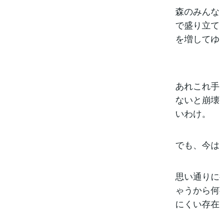
森のみんな
で盛り立て
を増してゆ
あれこれ手
ないと崩壊
いわけ。
でも、今は
思い通りに
ゃうから何
にくい存在