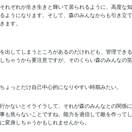
それぞれが生き生きと輝いて居られるように、高度な
るようになります。そして、森のみんなからも引き立
きます。
を出してしまうところがあるのだけれども、管理でき
しちゃうから要注意ですが、そのくらい森のみんなの
ちょっとだけ自己中心的になりやすい時期みたい。
行かないとイライラして、それが森のみんなとの関係
事も焦らないことですね。能力を過信して敵を作って
に変身しちゃうかもしれませんから。