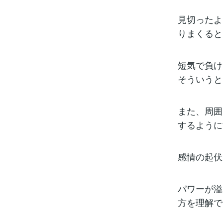
見切ったよ
りまくると
短気で負け
そういうと
また、周囲
するように
感情の起伏
パワーが溢
方を理解で