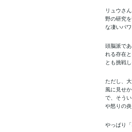
リュウさん
野の研究を
な凄いパワ
頭脳派であ
れる存在と
とも挑戦し
ただし、大
風に見せか
で、そうい
や怒りの炎
やっぱり「