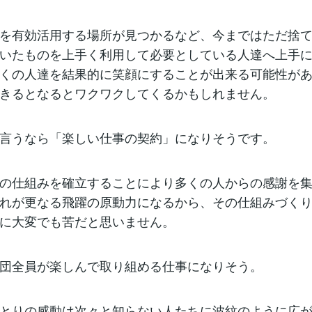
を有効活用する場所が見つかるなど、今まではただ捨
いたものを上手く利用して必要としている人達へ上手
くの人達を結果的に笑顔にすることが出来る可能性が
きるとなるとワクワクしてくるかもしれません。
言うなら「楽しい仕事の契約」になりそうです。
の仕組みを確立することにより多くの人からの感謝を
れが更なる飛躍の原動力になるから、その仕組みづく
に大変でも苦だと思いません。
団全員が楽しんで取り組める仕事になりそう。
とりの感動は次々と知らない人たちに波紋のように広