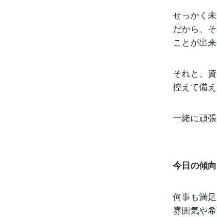
せっかく未
だから、そ
ことが出来
それと、資
控えて備え
一緒に頑張
今日の傾向
何事も満足
雰囲気や希