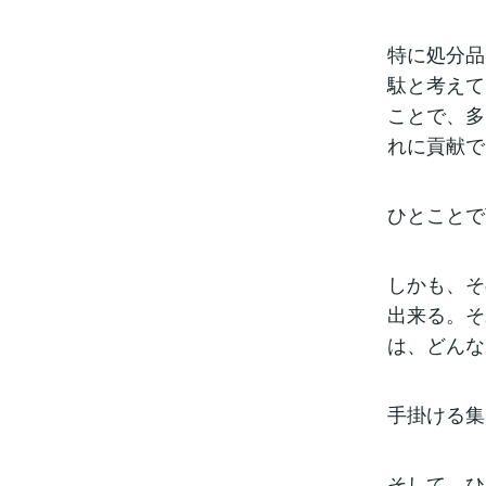
特に処分品
駄と考えて
ことで、多
れに貢献で
ひとことで
しかも、そ
出来る。そ
は、どんな
手掛ける集
そして、ひ