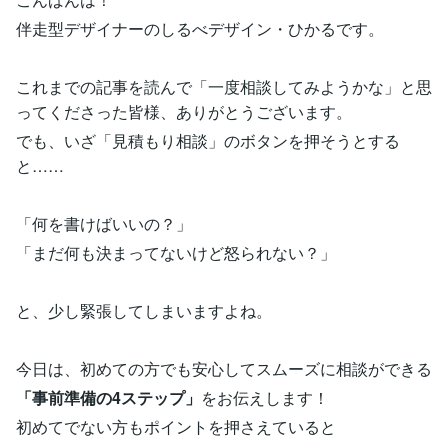
伴走型デザイナーのしるべデザイン・ひかるです。
これまでの記事を読んで「一度相談してみようかな」と思
ってくださった皆様、ありがとうございます。
でも、いざ「見積もり相談」のボタンを押そうとする
と……
「何を書けばいいの？」
「まだ何も決まってないけど怒られない？」
と、少し緊張してしまいますよね。
今日は、初めての方でも安心してスムーズに相談ができる
「事前準備の4ステップ」
をお伝えします！
初めてでない方もポイントを押さえていると