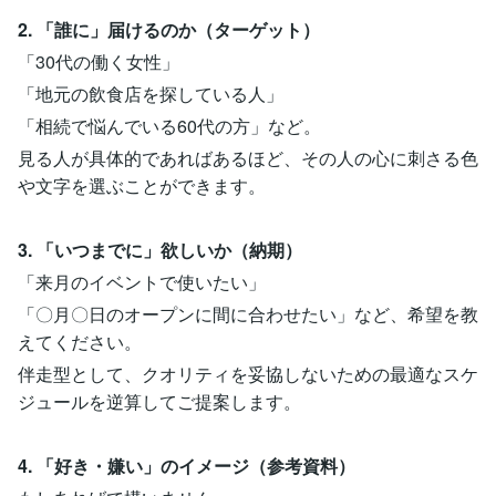
2. 「誰に」届けるのか（ターゲット）
「30代の働く女性」
「地元の飲食店を探している人」
「相続で悩んでいる60代の方」など。
見る人が具体的であればあるほど、その人の心に刺さる色
や文字を選ぶことができます。
3. 「いつまでに」欲しいか（納期）
「来月のイベントで使いたい」
「〇月〇日のオープンに間に合わせたい」など、希望を教
えてください。
伴走型として、クオリティを妥協しないための最適なスケ
ジュールを逆算してご提案します。
4. 「好き・嫌い」のイメージ（参考資料）