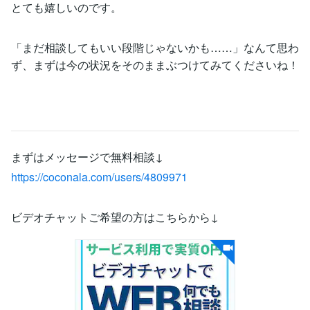
とても嬉しいのです。
「まだ相談してもいい段階じゃないかも……」なんて思わ
ず、まずは今の状況をそのままぶつけてみてくださいね！
まずはメッセージで無料相談↓
https://coconala.com/users/4809971
ビデオチャットご希望の方はこちらから↓