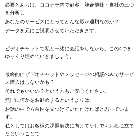
必要とあらば、ココナラ内で顧客・競合他社・自社の三つ
を分析し
あなたのサービスにとってどんな形が適切なのか？
データを元にご説明させていただきます。
ビデオチャットで私と一緒に会話をしながら、この4つを
ゆっくり埋めていきましょう。
最終的にビデオチャットやメッセージの相談のみでサービ
ス購入はしないかも？
それでもいいの？という方もご安心ください。
無理に何かをお勧めするというよりは、
お話の中で方向性を見つけていただければと思っていま
す。
私としてはお客様の課題解決に向けて少しでもお役に立て
たということで、