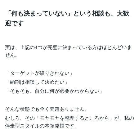
「何も決まっていない」という相談も、大歓
迎です
実は、上記の4つが完璧に決まっている方はほとんどいま
せん。
「ターゲットが絞りきれない」
「納期は相談して決めたい」
「そもそも、自分に何が必要かわからない」
そんな状態でも全く問題ありません。
むしろ、その「モヤモヤを整理するところから」が、私の
伴走型スタイルの本領発揮です。