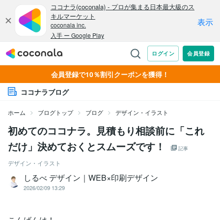
会員登録で10％割引クーポンを獲得！
ココナラブログ
ホーム
ブログトップ
ブログ
デザイン・イラスト
初めてのココナラ。見積もり相談前に「これ
だけ」決めておくとスムーズです！
記事
デザイン・イラスト
しるべ デザイン｜WEB×印刷デザイン
2026/02/09 13:29
こんばんは！