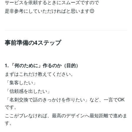
サービスを依頼するときにスムーズですので
是非参考にしていただければと思います😊
事前準備の4ステップ
1. 「何のために」作るのか（目的）
まずはこれだけ教えてください。
「集客したい」
「信頼感を出したい」
「名刺交換で話のきっかけを作りたい」など、一言でOK
です。
ここがブレなければ、最高のデザインへ最短距離で進めま
す。