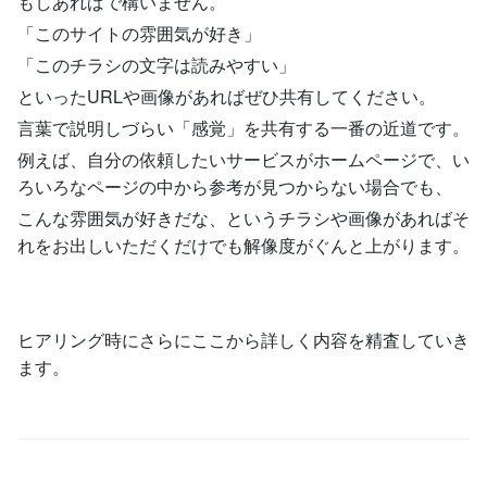
もしあればで構いません。
「このサイトの雰囲気が好き」
「このチラシの文字は読みやすい」
といったURLや画像があればぜひ共有してください。
言葉で説明しづらい「感覚」を共有する一番の近道です。
例えば、自分の依頼したいサービスがホームページで、い
ろいろなページの中から参考が見つからない場合でも、
こんな雰囲気が好きだな、というチラシや画像があればそ
れをお出しいただくだけでも解像度がぐんと上がります。
ヒアリング時にさらにここから詳しく内容を精査していき
ます。