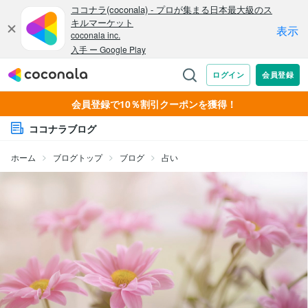
会員登録で10％割引クーポンを獲得！
ココナラブログ
ホーム
ブログトップ
ブログ
占い