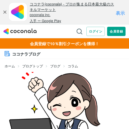
会員登録で10％割引クーポンを獲得！
ココナラブログ
ホーム
ブログトップ
ブログ
コラム