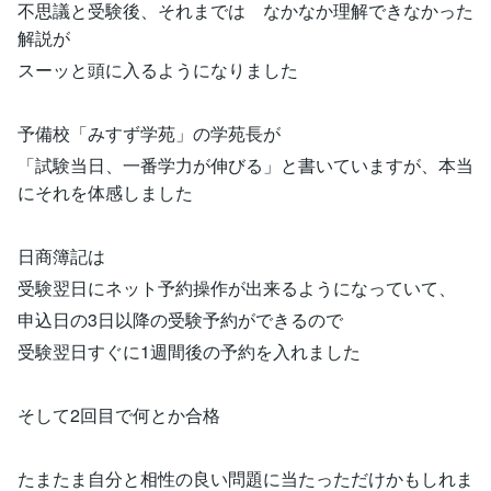
不思議と受験後、それまでは なかなか理解できなかった
解説が
スーッと頭に入るようになりました
予備校「みすず学苑」の学苑長が
「試験当日、一番学力が伸びる」と書いていますが、本当
にそれを体感しました
日商簿記は
受験翌日にネット予約操作が出来るようになっていて、
申込日の3日以降の受験予約ができるので
受験翌日すぐに1週間後の予約を入れました
そして2回目で何とか合格
たまたま自分と相性の良い問題に当たっただけかもしれま