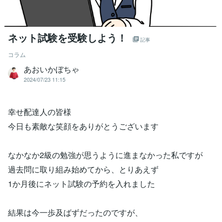
ネット試験を受験しよう！
記事
コラム
あおいかぼちゃ
2024/07/23 11:15
幸せ配達人の皆様
今日も素敵な笑顔をありがとうございます
なかなか2級の勉強が思うように進まなかった私ですが
過去問に取り組み始めてから、とりあえず
1か月後にネット試験の予約を入れました
結果は今一歩及ばずだったのですが、