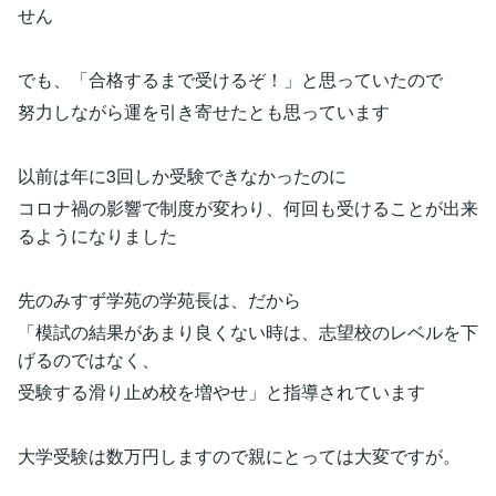
せん
でも、「合格するまで受けるぞ！」と思っていたので
努力しながら運を引き寄せたとも思っています
以前は年に3回しか受験できなかったのに
コロナ禍の影響で制度が変わり、何回も受けることが出来
るようになりました
先のみすず学苑の学苑長は、だから
「模試の結果があまり良くない時は、志望校のレベルを下
げるのではなく、
受験する滑り止め校を増やせ」と指導されています
大学受験は数万円しますので親にとっては大変ですが。