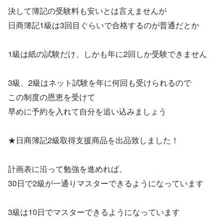
決して簿記の受験料も安いとは言えませんが
日商簿記1級は3回目ぐらいで合格するのが普通だとか
1級は紙の試験だけ、しかも年に2回しか受験できません
3級、2級はネット試験を年に何回も受けられるので
この制度の恩恵を受けて
早めに予約を入れて自分を追い込みましょう
★日商簿記2級取得支援商品を出品致しました！
計画表に沿って勉強を進めれば、
30日で2級が一通りマスターできるようになっています
3級は10日でマスターできるようになっています