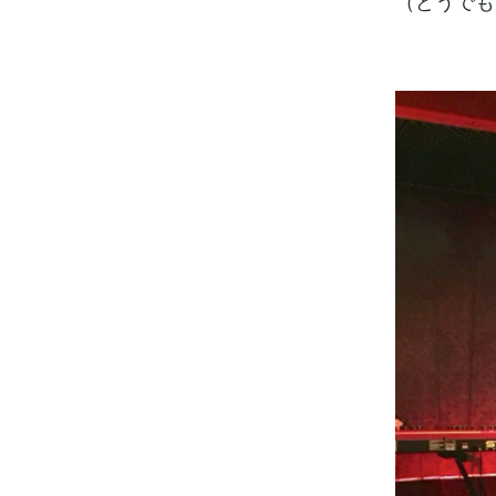
（どうでも