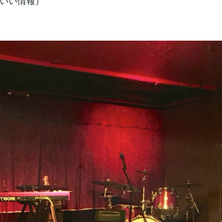
いい情報）