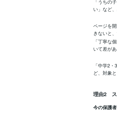
「うちの子
い」など、
ページを開
きないと、
「丁寧な個
いて差があ
「中学2・
ど、対象と
理由2 
今の保護者