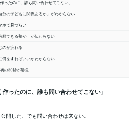
作ったのに、誰も問い合わせてこない」
自分の子どもに関係あるか」がわからない
マホで見づらい
信頼できる塾か」が伝わらない
むのが疲れる
に何をすればいいかわからない
初の30秒が勝負
く作ったのに、誰も問い合わせてこない」
て公開した。でも問い合わせは来ない。