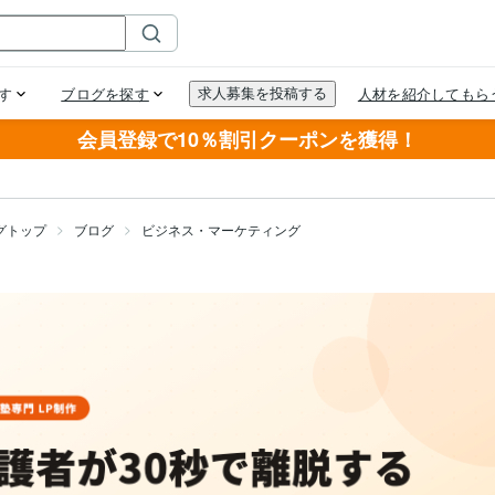
会員登録で10％割引クーポンを獲得！
グトップ
ブログ
ビジネス・マーケティング