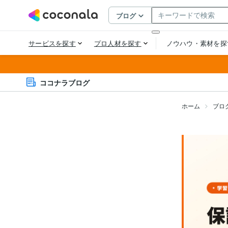
ココナラブログ
ホーム
ブロ