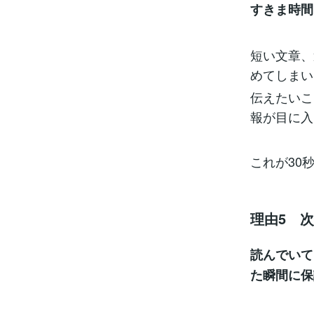
すきま時間
短い文章、
めてしまい
伝えたいこ
報が目に入
これが30
理由5 
読んでいて
た瞬間に保