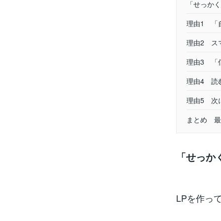
「せっかく
理由1 「
理由2 ス
理由3 「
理由4 読
理由5 次
まとめ 最
「せっか
LPを作っ