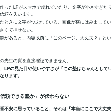
作ったLPがスマホで崩れていたり、文字が小さすぎた
信頼を失います。
たときに文字がつぶれている、画像が横にはみ出して
さくて押せない。
題があると、内容以前に「このページ、大丈夫？」と
の先生の質を直接確認できません。
、
LPの見た目や使いやすさが「この塾はちゃんとして
なります。
「信頼できる塾か」が伝わらない
番不安に思っていること、それは「本当にここで大丈