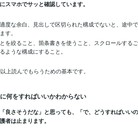
にスマホでサッと確認しています。
適度な余白、見出しで区切られた構成でないと、途中
ます。
とを絞ること、箇条書きを使うこと、スクロールする
るような構成にすること。
秒以上読んでもらうための基本です。
次に何をすればいいかわからない
「良さそうだな」と思っても、「で、どうすればいい
護者は止まります。