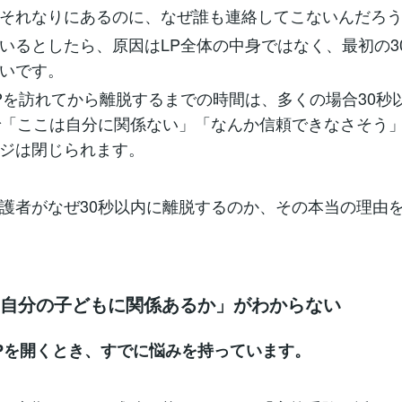
それなりにあるのに、なぜ誰も連絡してこないんだろ
いるとしたら、原因はLP全体の中身ではなく、最初の3
いです。
Pを訪れてから離脱するまでの時間は、多くの場合30秒
で「ここは自分に関係ない」「なんか信頼できなさそう
ジは閉じられます。
護者がなぜ30秒以内に離脱するのか、その本当の理由
「自分の子どもに関係あるか」がわからない
Pを開くとき、すでに悩みを持っています。