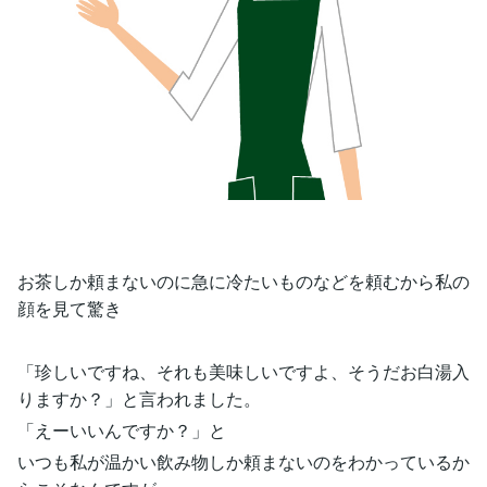
お茶しか頼まないのに急に冷たいものなどを頼むから私の
顔を見て驚き
「珍しいですね、それも美味しいですよ、そうだお白湯入
りますか？」と言われました。
「えーいいんですか？」と
いつも私が温かい飲み物しか頼まないのをわかっているか