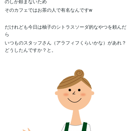
のしか頼まないため
そのカフェではお茶の人で有名なんですw
だけれども今日は柚子のシトラスソーダ的なやつを頼んだ
ら
いつものスタッフさん（アラフィフくらいかな）があれ？
どうしたんですか？と。