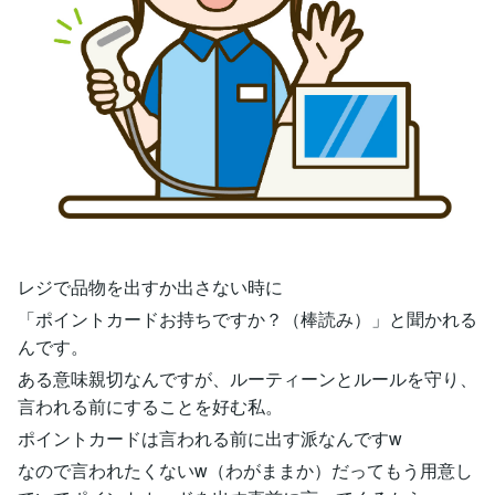
レジで品物を出すか出さない時に
「ポイントカードお持ちですか？（棒読み）」と聞かれる
んです。
ある意味親切なんですが、ルーティーンとルールを守り、
言われる前にすることを好む私。
ポイントカードは言われる前に出す派なんですw
なので言われたくないw（わがままか）だってもう用意し