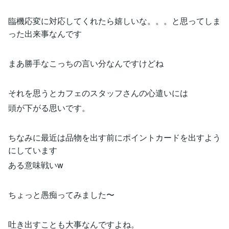
臨機応変に対応してくれたら嬉しいな。。。と思ってしま
った出来事なんです
まあ勝手なこっちの言い分なんですけどね
それを思うとカフェのスタッフさんの心遣いには
頭が下がる思いです。
ちなみに最近は品物を出す前にポイントカードを出すよう
にしています
ある意味戦いw
ちょっと愚痴ってみました〜
吐き出すことも大事なんですよね。