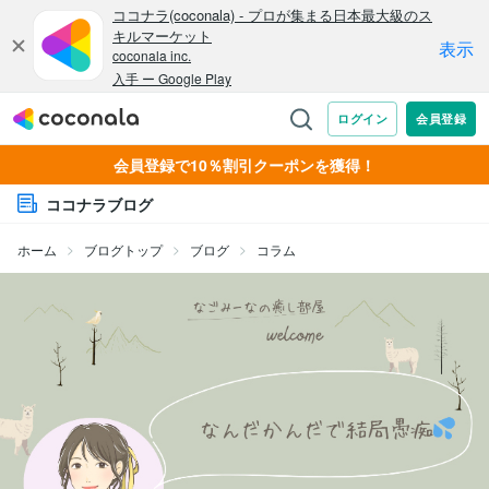
会員登録で10％割引クーポンを獲得！
ココナラブログ
ホーム
ブログトップ
ブログ
コラム