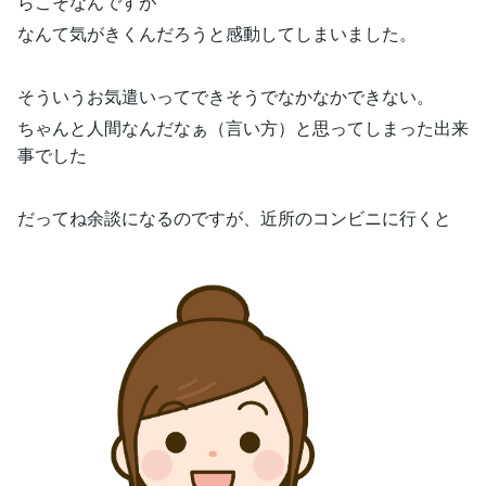
らこそなんですが
なんて気がきくんだろうと感動してしまいました。
そういうお気遣いってできそうでなかなかできない。
ちゃんと人間なんだなぁ（言い方）と思ってしまった出来
事でした
だってね余談になるのですが、近所のコンビニに行くと