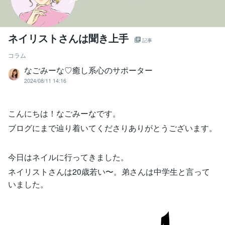
ネイリストさんは聞き上手
記事
コラム
なごみーな♡癒し系心のサポーター
2024/08/11 14:16
こんにちは！なごみーなです。
ブログにまで辿り着いてくださりありがとうございます。
今日はネイルに行ってきました。
ネイリストさんは20歳若い〜。弟さんは中学生と言って
いました。