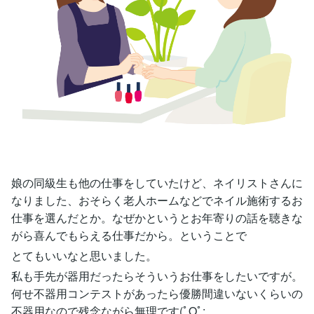
娘の同級生も他の仕事をしていたけど、ネイリストさんに
なりました、おそらく老人ホームなどでネイル施術するお
仕事を選んだとか。なぜかというとお年寄りの話を聴きな
がら喜んでもらえる仕事だから。ということで
とてもいいなと思いました。
私も手先が器用だったらそういうお仕事をしたいですが。
何せ不器用コンテストがあったら優勝間違いないくらいの
不器用なので残念ながら無理です(ﾟOﾟ;