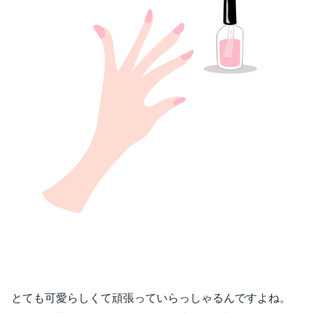
とても可愛らしくて頑張っていらっしゃるんですよね。