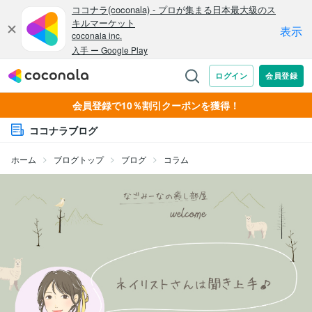
会員登録で10％割引クーポンを獲得！
ココナラブログ
ホーム
ブログトップ
ブログ
コラム