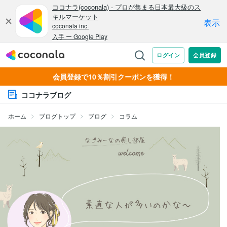
会員登録で10％割引クーポンを獲得！
ココナラブログ
ホーム
ブログトップ
ブログ
コラム