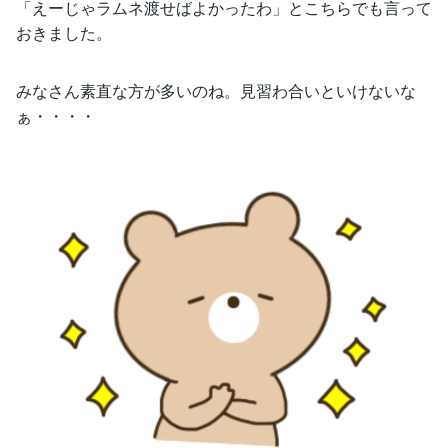
「えーじゃラムネ渡せばよかったわ」とこちらでも言って
おきました。
みなさん素直な方が多いのね。見習わ合いといけないな
ぁ・・・・