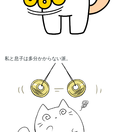
私と息子は多分かからない派。