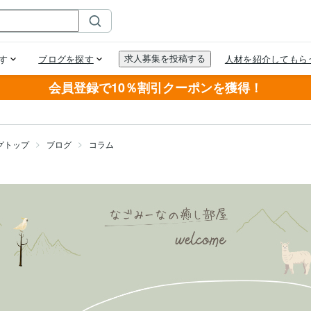
会員登録で10％割引クーポンを獲得！
グトップ
ブログ
コラム