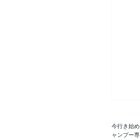
今行き始め
ャンプー専