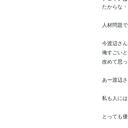
たからな・
人材問題で
今渡辺さん
俺すごいと
改めて思っ
あー渡辺さ
私も人には
とっても優