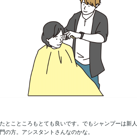
たとこところもとても良いです。でもシャンプーは新
門の方。アシスタントさんなのかな。