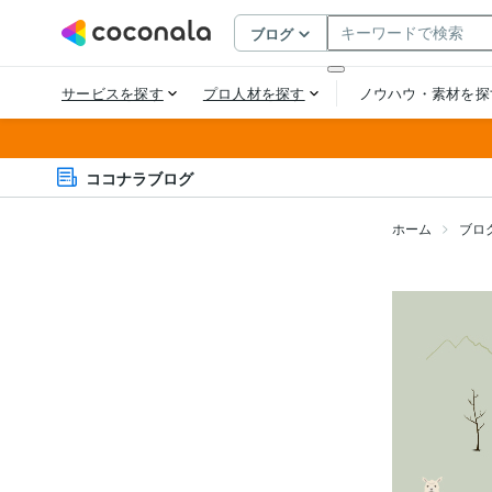
ココナラブログ
ホーム
ブロ