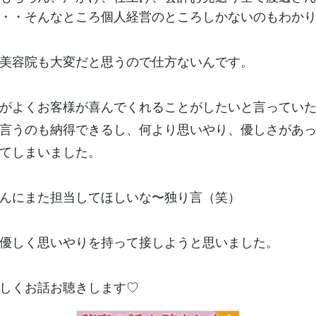
・・そんなところ個人経営のところしかないのもわか
美容院も大変だと思うので仕方ないんです。
がよくお客様が喜んでくれることがしたいと言ってい
言うのも納得できるし、何より思いやり、優しさがあ
てしまいました。
んにまた担当してほしいな〜独り言（笑）
優しく思いやりを持って接しようと思いました。
しくお話お聴きします♡