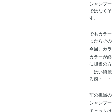
シャンプー
ではなくそ
す。
でもカラー
ったらその
今回、カラ
カラーが終
に担当の方
「はい綺麗
る感・・・
前の担当の
シャンプー
チェックは