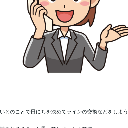
いとのことで日にちを決めてラインの交換などをしよ