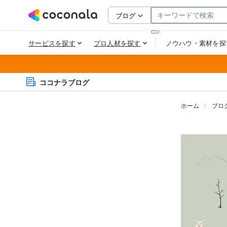
ココナラブログ
ホーム
ブロ