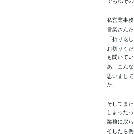
でもねその
私営業事務
営業さんた
「折り返し
お切りくだ
も聞いてい
あ。こんな
思いまして
た。
そしてまた
しまったっ
業務に戻ら
そしたら例