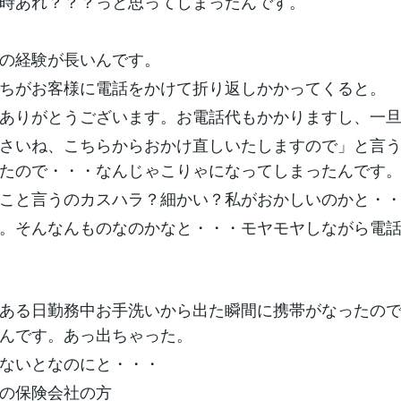
時あれ？？？っと思ってしまったんです。
の経験が長いんです。
ちがお客様に電話をかけて折り返しかかってくると。
ありがとうございます。お電話代もかかりますし、一
さいね、こちらからおかけ直しいたしますので」と言
たので・・・なんじゃこりゃになってしまったんです
こと言うのカスハラ？細かい？私がおかしいのかと・
。そんなんものなのかなと・・・モヤモヤしながら電
ある日勤務中お手洗いから出た瞬間に携帯がなったの
んです。あっ出ちゃった。
ないとなのにと・・・
の保険会社の方