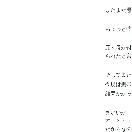
またまた愚
ちょっと呟
元々母が付
られたと言
そしてまた
今度は携帯
結果かかっ
まいいか。
す。と・・
だからなの