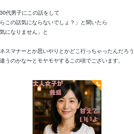
30代男子にこの話をして
らこの話気にならないでしょ？」と聞いたら
気になりません」と
ネスマナーとか思いやりとかどこ行っちゃったんだろ
違うのかな〜とモヤモヤするこの頃でございます。