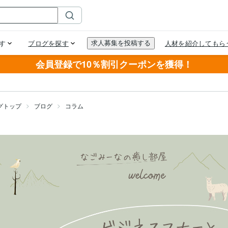
会員登録で10％割引クーポンを獲得！
グトップ
ブログ
コラム