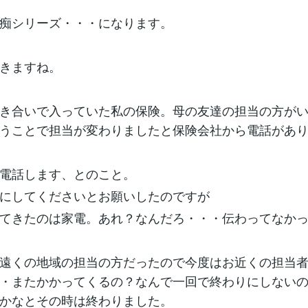
痴シリーズ・・・になります。
きますね。
き合いで入っていた私の保険。母の友達の担当の方が
うことで担当が変わりましたと保険会社から電話があ
電話します、とのこと。
にしてくださいとお願いしたのですが
てきたのは家電。あれ？なんだろ・・・伝わってなか
遠くの地域の担当の方だったので今度はお近くの担当
・またかかってくるの？なんで一回で終わりにしない
かなとその時は終わりました。