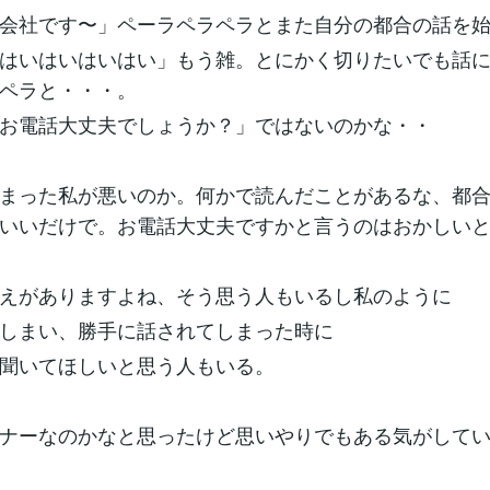
会社です〜」ペーラペラペラとまた自分の都合の話を
はいはいはいはい」もう雑。とにかく切りたいでも話
ペラと・・・。
お電話大丈夫でしょうか？」ではないのかな・・
まった私が悪いのか。何かで読んだことがあるな、都
いいだけで。お電話大丈夫ですかと言うのはおかしい
えがありますよね、そう思う人もいるし私のように
しまい、勝手に話されてしまった時に
聞いてほしいと思う人もいる。
ナーなのかなと思ったけど思いやりでもある気がして