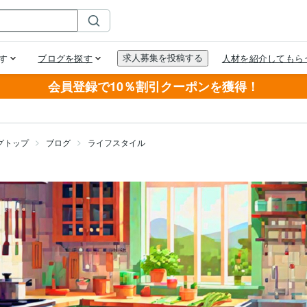
会員登録で10％割引クーポンを獲得！
グトップ
ブログ
ライフスタイル