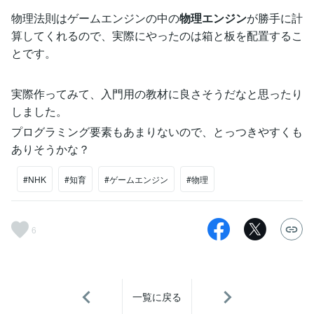
物理法則はゲームエンジンの中の
物理エンジン
が勝手に計
算してくれるので、実際にやったのは箱と板を配置するこ
とです。
実際作ってみて、入門用の教材に良さそうだなと思ったり
しました。
プログラミング要素もあまりないので、とっつきやすくも
ありそうかな？
#NHK
#知育
#ゲームエンジン
#物理
6
一覧に戻る