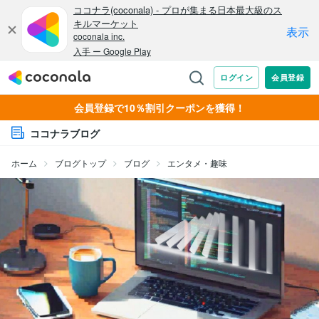
会員登録で10％割引クーポンを獲得！
ココナラブログ
ホーム
ブログトップ
ブログ
エンタメ・趣味