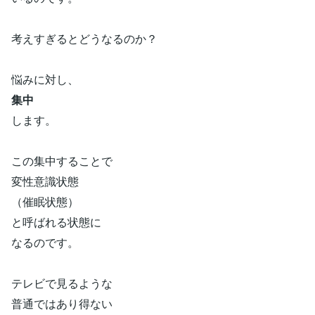
考えすぎるとどうなるのか？
悩みに対し、
集中
します。
この集中することで
変性意識状態
（催眠状態）
と呼ばれる状態に
なるのです。
テレビで見るような
普通ではあり得ない