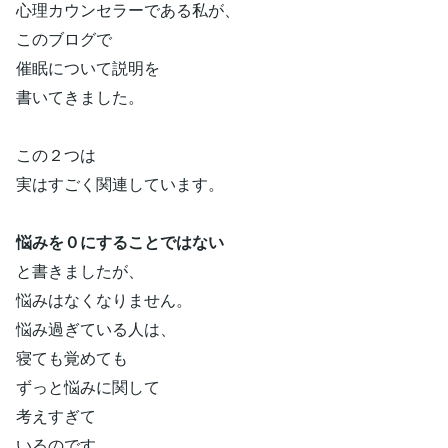
心理カウンセラーである私が、
このブログで
催眠について説明を
書いてきました。
この２つは
実はすごく関連しています。
悩みを０にすることではない
と書きましたが、
悩みはなくなりません。
悩み過ぎている人は、
寝ても覚めても
ずっと悩みに関して
考えすぎて
いるのです。