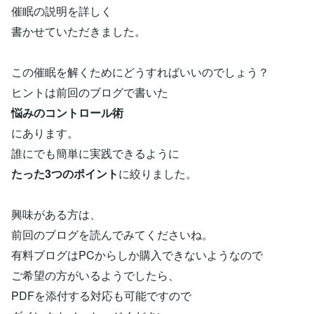
催眠の説明を詳しく
書かせていただきました。
この催眠を解くためにどうすればいいのでしょう？
ヒントは前回のブログで書いた
悩みのコントロール術
にあります。
誰にでも簡単に実践できるように
たった3つのポイント
に絞りました。
興味がある方は、
前回のブログを読んでみてくださいね。
有料ブログはPCからしか購入できないようなので
ご希望の方がいるようでしたら、
PDFを添付する対応も可能ですので