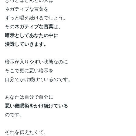
ネガティブな言葉を
ずっと唱え続けるでしょう。
その
ネガティブな言葉
は、
暗示としてあなたの中に
浸透していきます。
暗示が入りやすい状態なのに
そこで更に悪い暗示を
自分でかけ続けているのです。
あなたは自分で自分に
悪い催眠術をかけ続けている
のです。
それを伝えたくて、