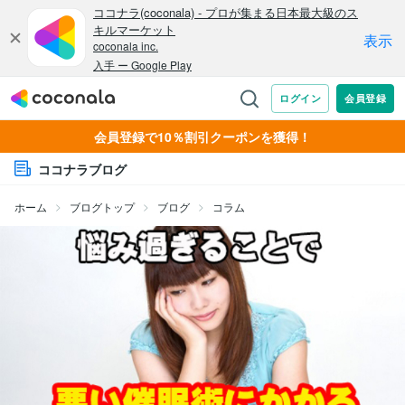
会員登録で10％割引クーポンを獲得！
ココナラブログ
ホーム
ブログトップ
ブログ
コラム