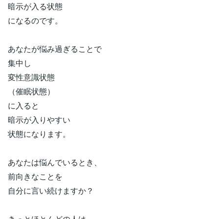
暗示が入る状態
になるのです。
あなたが悩み過ぎることで
集中し
変性意識状態
（催眠状態）
に入ると
暗示が入りやすい
状態になります。
あなたは悩んでいるとき、
前向きなことを
自分に言い続けますか？
きっとほとんどの人は