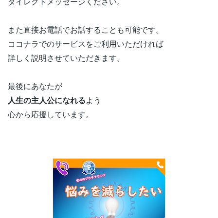
ダイレクトメッセージください。
また直接お電話でお話することも可能です。
ココナラでのサービスをご利用いただければ
詳しく説明させていただきます。
最後にあなたが
人生の主人公になれる
よう
心から応援しています。