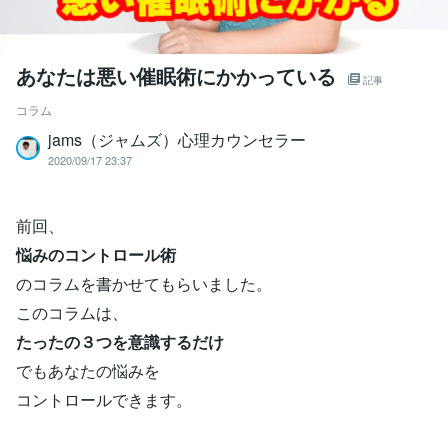
あなたは悪い催眠術にかかっている
記事
コラム
jams（ジャムズ）心理カウンセラー
2020/09/17 23:37
前回、
悩みのコントロール術
のコラムを書かせてもらいました。
このコラムは、
たったの３つを意識するだけ
でもあなたの悩みを
コントロールできます。