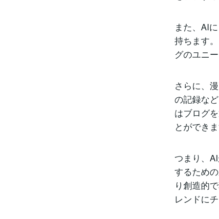
また、AI
持ちます。
グのユニー
さらに、漫
の記録など
はブログを
とができま
つまり、A
するための
り創造的で
レンドにチ