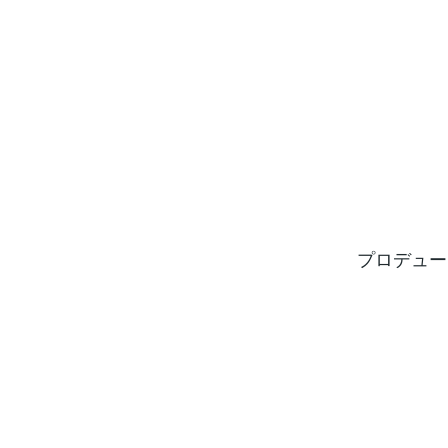
プロデュー