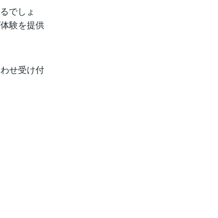
なるでしょ
グ体験を提供
合わせ受け付