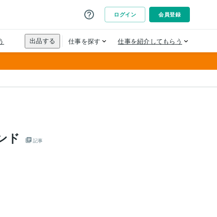
ンド
記事