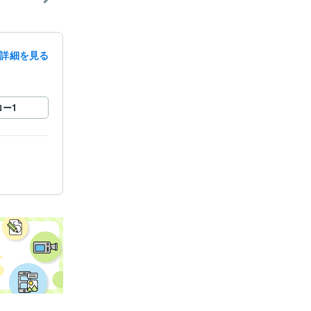
詳細を見る
ロー
1